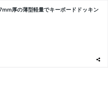
が発売! 7mm厚の薄型軽量でキーボードドッキン