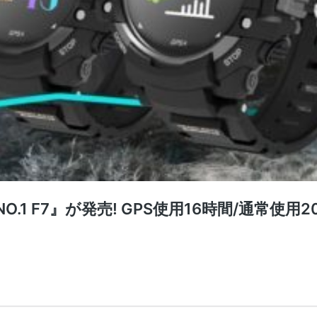
1 F7』が発売! GPS使用16時間/通常使用2