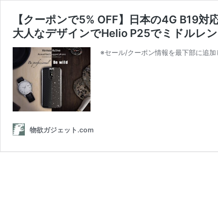
【クーポンで5% OFF】日本の4G B19対応
大人なデザインでHelio P25でミドルレ
※セール/クーポン情報を最下部に追加
物欲ガジェット.com