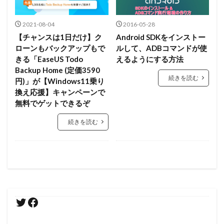
2021-08-04
2016-05-28
【チャンスは1日だけ】ク
Android SDKをインストー
ローンもバックアップもで
ルして、ADBコマンドが使
きる「EaseUS Todo
えるようにする方法
Backup Home (定価3590
続きを読む
円)」が【Windows11乗り
換え応援】キャンペーンで
無料でゲットできるぞ
続きを読む