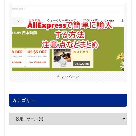
キャンペーン
カテゴリー