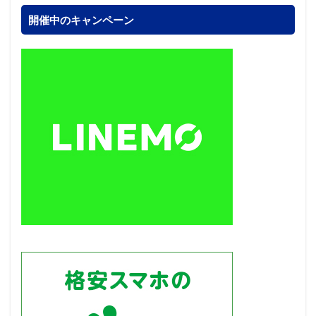
開催中のキャンペーン