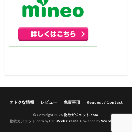
オトクな情報
レビュー
免責事項
Request / Contact
© Copyright 2026
物欲ガジェット.com
.
物欲ガジェット.com by
FIT-Web Create
. Powered by
WordPress
.