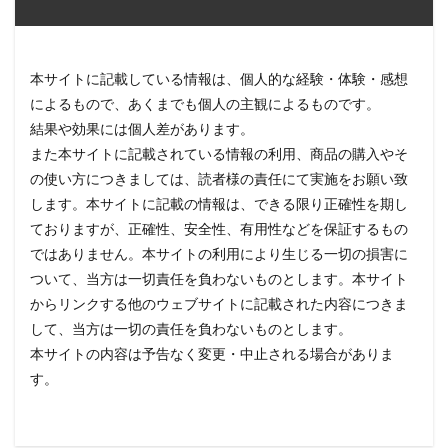
本サイトに記載している情報は、個人的な経験・体験・感想
によるもので、あくまでも個人の主観によるものです。
結果や効果には個人差があります。
また本サイトに記載されている情報の利用、商品の購入やそ
の使い方につきましては、読者様の責任にて実施をお願い致
します。本サイトに記載の情報は、できる限り正確性を期し
ておりますが、正確性、安全性、有用性などを保証するもの
ではありません。本サイトの利用により生じる一切の損害に
ついて、当方は一切責任を負わないものとします。本サイト
からリンクする他のウェブサイトに記載された内容につきま
して、当方は一切の責任を負わないものとします。
本サイトの内容は予告なく変更・中止される場合がありま
す。