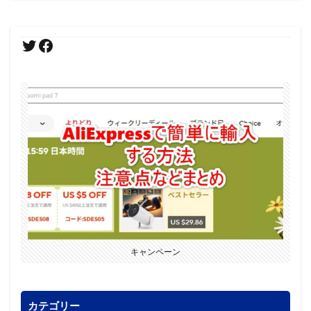
キャンペーン
カテゴリー