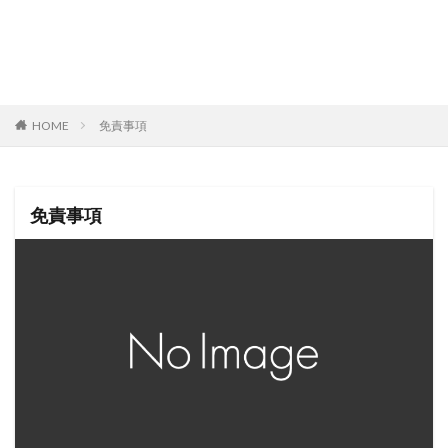
HOME
免責事項
免責事項