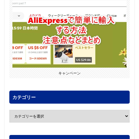
キャンペーン
カテゴリー