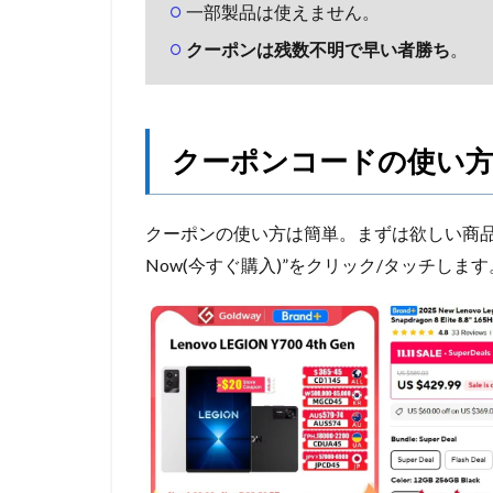
一部製品は使えません。
クーポンは残数不明で早い者勝ち
。
クーポンコードの使い
クーポンの使い方は簡単。まずは欲しい商品
Now(今すぐ購入)”をクリック/タッチします