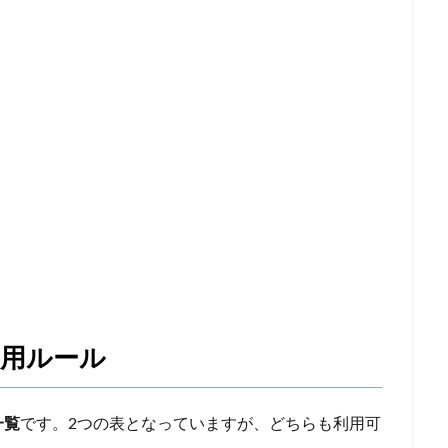
用ルール
一覧
です。2つの表となっていますが、どちらも利用可