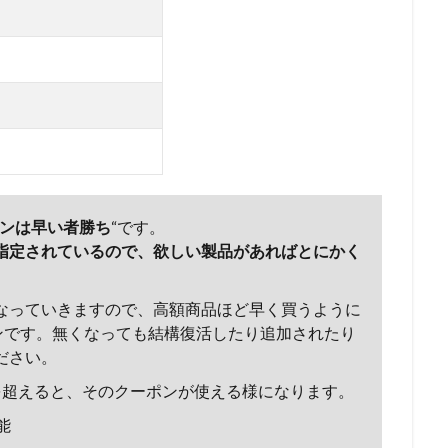
ンは早い者勝ち
“です。
指定されているので、欲しい製品があればとにかく
なっていきますので、高額商品ほど早く買うように
ーポンです。無くなっても結構復活したり追加されたり
ださい。
を超えると、そのクーポンが使える様になります。
能