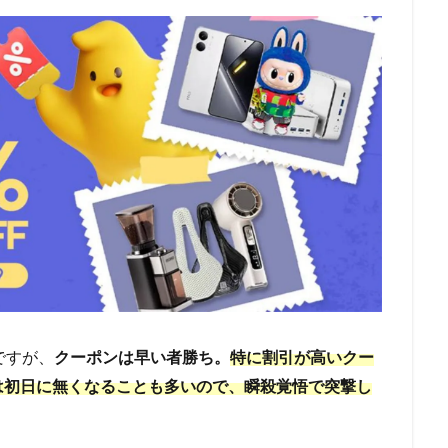
とですが、
クーポンは早い者勝ち。
特に割引が高いクー
は初日に無くなることも多いので、瞬殺覚悟で突撃し