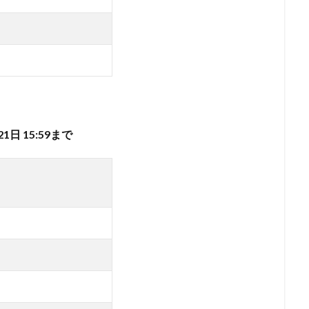
21日 15:59まで