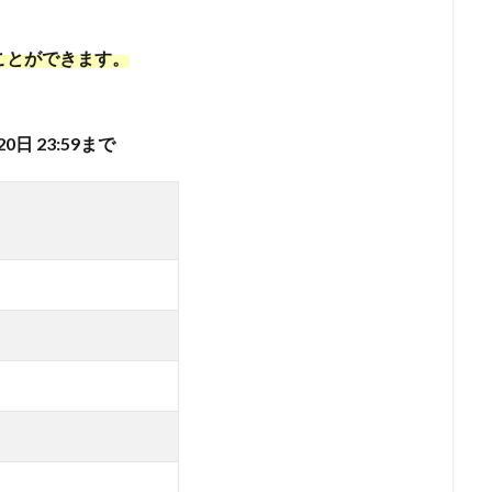
ことができます。
20日 23:59まで