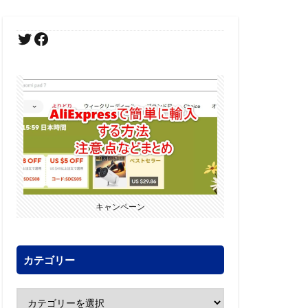
キャンペーン
カテゴリー