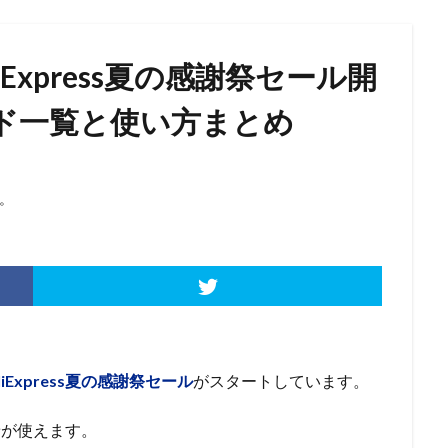
Express夏の感謝祭セール開
ド一覧と使い方まとめ
。
liExpress夏の感謝祭セール
がスタートしています。
ン
が使えます。