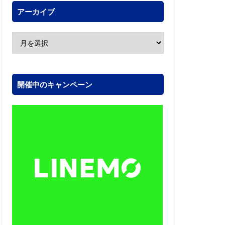
アーカイブ
開催中のキャンペーン