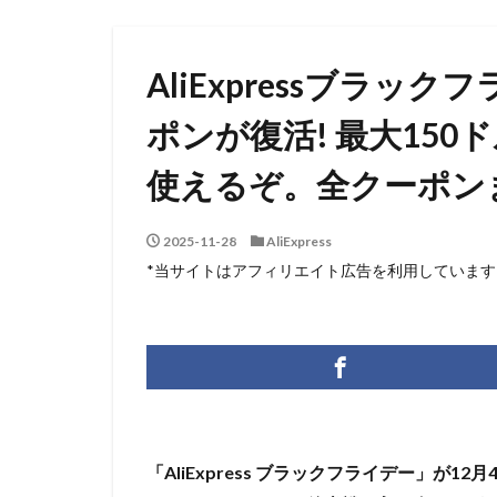
AliExpressブラ
ポンが復活! 最大15
使えるぞ。全クーポン
2025-11-28
AliExpress
*当サイトはアフィリエイト広告を利用しています
「AliExpress ブラックフライデー」が