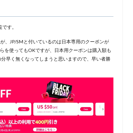
覧です。
が、JP/SMと付いているのは日本専用のクーポンが
ちらを使ってもOKですが、日本用クーポンは購入額も
の分早く無くなってしまうと思いますので、早い者勝