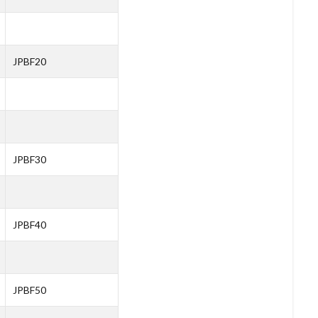
JPBF20
JPBF30
JPBF40
JPBF50