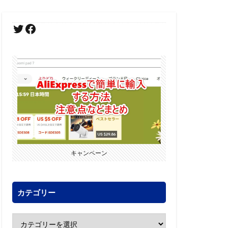
キャンペーン
カテゴリー