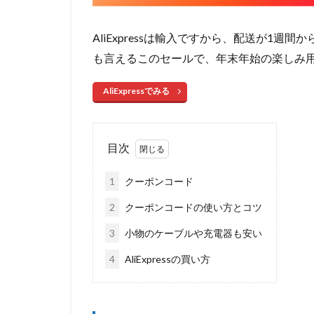
AliExpressは輸入ですから、配送が1
も言えるこのセールで、年末年始の楽しみ
AliExpressでみる
目次
1
クーポンコード
2
クーポンコードの使い方とコツ
3
小物のケーブルや充電器も安い
4
AliExpressの買い方