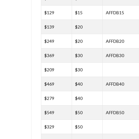
$129
$15
AFFDB15
$139
$20
$249
$20
AFFDB20
$369
$30
AFFDB30
$209
$30
$469
$40
AFFDB40
$279
$40
$549
$50
AFFDB50
$329
$50