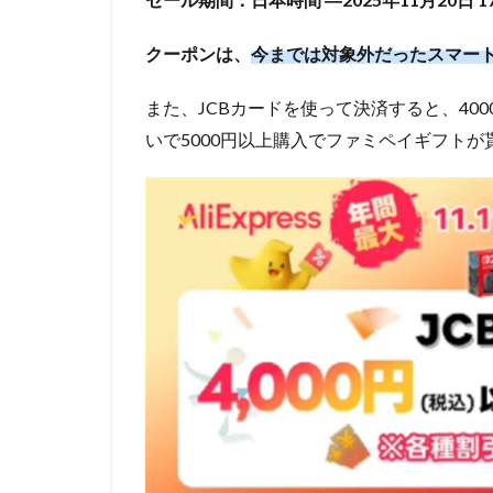
クーポンは、
今までは対象外だったスマー
また、JCBカードを使って決済すると、400
いで5000円以上購入でファミペイギフト