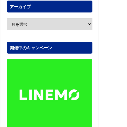
アーカイブ
開催中のキャンペーン