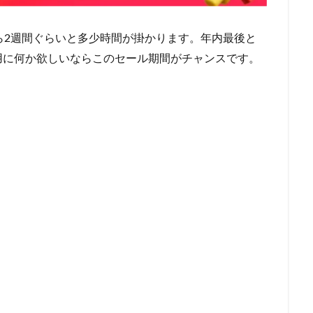
週間から2週間ぐらいと多少時間が掛かります。年内最後と
用に何か欲しいならこのセール期間がチャンスです。