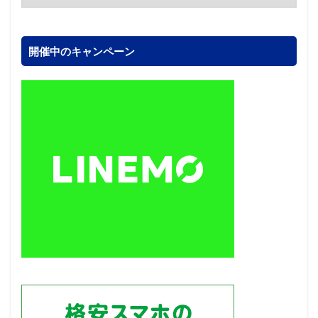
開催中のキャンペーン