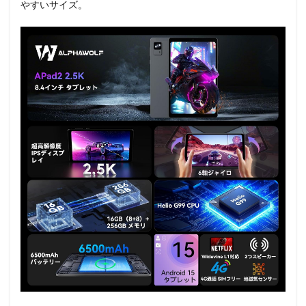
やすいサイズ。