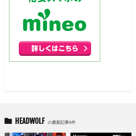
HEADWOLF
の最新記事8件