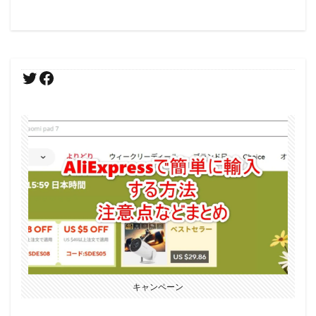
キャンペーン