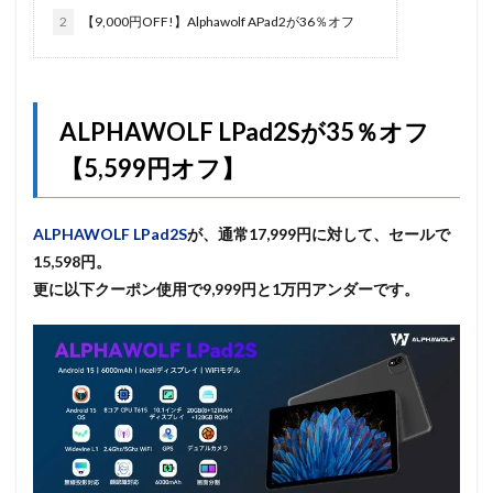
2
【9,000円OFF!】Alphawolf APad2が36％オフ
ALPHAWOLF LPad2Sが35％オフ
【5,599円オフ】
ALPHAWOLF LPad2S
が、通常17,999円に対して、セールで
15,598円。
更に以下クーポン使用で9,999円と1万円アンダーです。