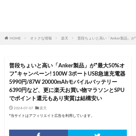
HOME
オトクな情報
楽天
普段ちょいと高い「Anker製品」が”
普段ちょいと高い「Anker製品」が”最大50%オ
フ”キャンペーン! 100W 3ポートUSB急速充電器
5990円/87W 20000mAhモバイルバッテリー
6390円など、更に楽天お買い物マラソンとSPU
でポイント還元もあり実質は結構安い
2024-07-07
楽天
*当サイトはアフィリエイト広告を利用しています。