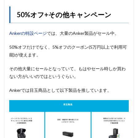
50%オフ+その他キャンペーン
Ankerの特設ページ
では、大量のAnker製品がセール中。
50%オフだけでなく、5%オフのクーポン(5万円以上で利用可
能)が使えます。
その他大量にセールとなっていて、もはやセール時しか買わ
ない方がいいのではというぐらい。
Ankerでは目玉商品として以下製品を推しています。