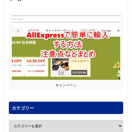
キャンペーン
カテゴリー