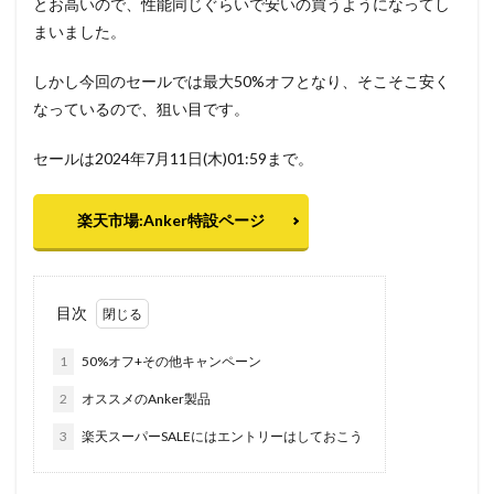
とお高いので、性能同じぐらいで安いの買うようになってし
まいました。
しかし今回のセールでは最大50%オフとなり、そこそこ安く
なっているので、狙い目です。
セールは2024年7月11日(木)01:59まで。
楽天市場:Anker特設ページ
目次
1
50%オフ+その他キャンペーン
2
オススメのAnker製品
3
楽天スーパーSALEにはエントリーはしておこう