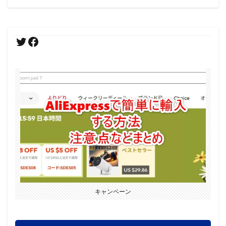
キャンペーン