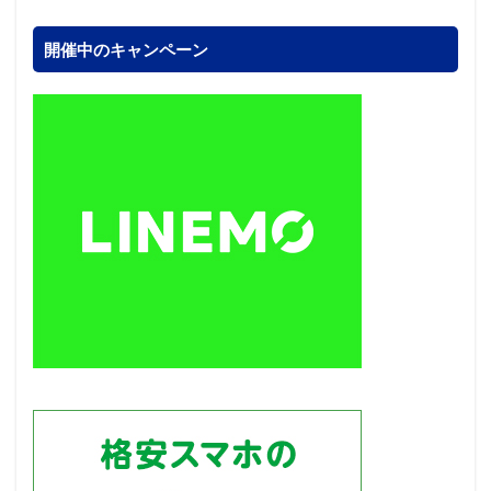
開催中のキャンペーン