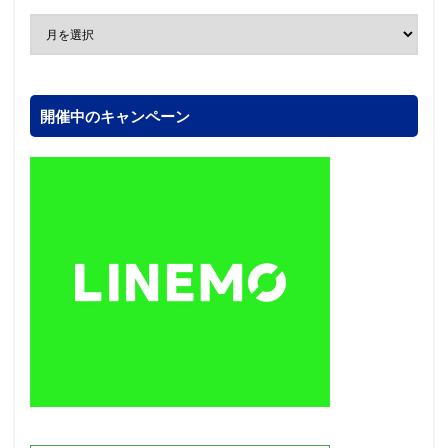
開催中のキャンペーン