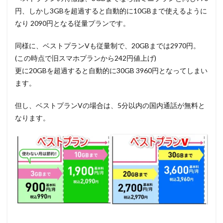
円、しかし3GBを超過すると自動的に10GBまで使えるように
なり 2090円となる従量プランです。
同様に、ベストプランVも従量制で、20GBまでは2970円。
(この時点で旧スマホプランから242円値上げ)
更に20GBを超過すると自動的に30GB 3960円となってしまい
ます。
但し、ベストプランVの場合は、5分以内の国内通話が無料と
なります。