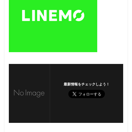
最新情報をチェックしよう！