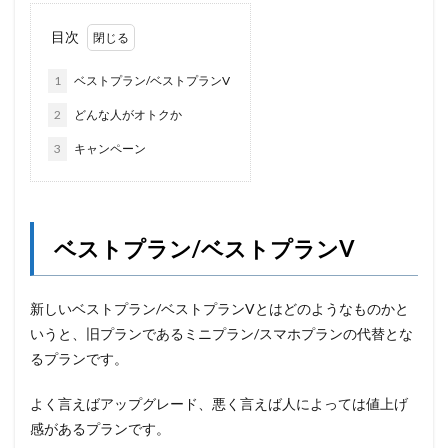
目次
1
ベストプラン/ベストプランV
2
どんな人がオトクか
3
キャンペーン
ベストプラン/ベストプランV
新しいベストプラン/ベストプランVとはどのようなものかと
いうと、旧プランであるミニプラン/スマホプランの代替とな
るプランです。
よく言えばアップグレード、悪く言えば人によっては値上げ
感があるプランです。