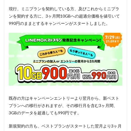
現行、ミニプランを契約している方、及びこれからミニプラ
ンを契約する方に、3ヶ月間10GBへの超過分価格を値引いて
990円のままとするキャンペーンがスタートしました。
既存の方はキャンペーンエントリーより翌月から、新ベスト
プランへの移行がされますが、その移行月を含む3ヶ月間、
3GBのデータを超過しても990円です。
新規契約の方も、ベストプランがスタートした翌月より3ヶ月