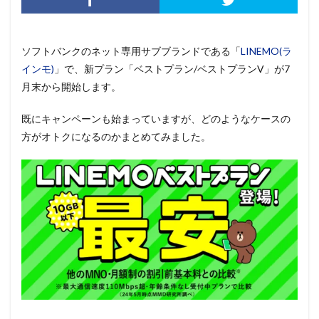
ソフトバンクのネット専用サブブランドである「
LINEMO(ラ
インモ)
」で、新プラン「ベストプラン/ベストプランV」が7
月末から開始します。
既にキャンペーンも始まっていますが、どのようなケースの
方がオトクになるのかまとめてみました。