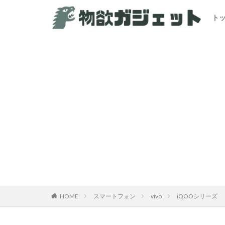
ト
カテゴリー
HOME
スマートフォン
vivo
iQOOシリーズ