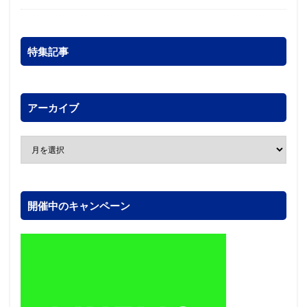
特集記事
アーカイブ
開催中のキャンペーン