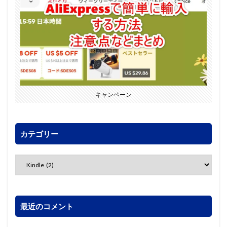
キャンペーン
カテゴリー
最近のコメント