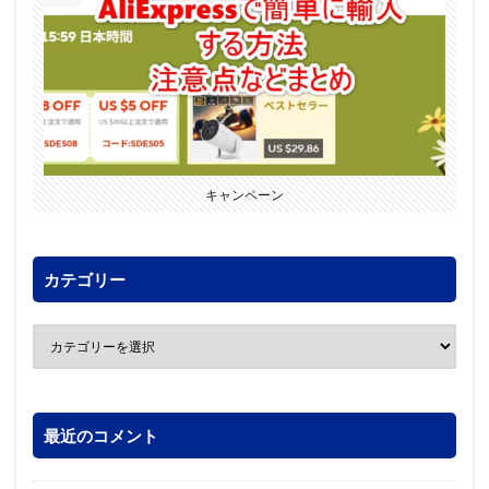
キャンペーン
カテゴリー
最近のコメント