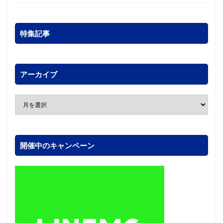
特集記事
アーカイブ
開催中のキャンペーン