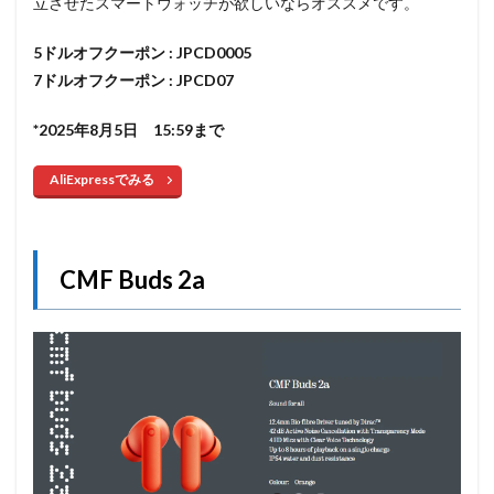
立させたスマートウォッチが欲しいならオススメです。
5ドルオフクーポン : JPCD0005
7ドルオフクーポン : JPCD07
*2025年8月5日 15:59まで
AliExpressでみる
CMF Buds 2a