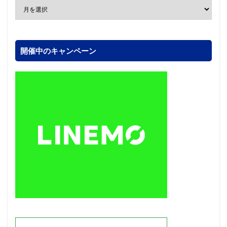
開催中のキャンペーン