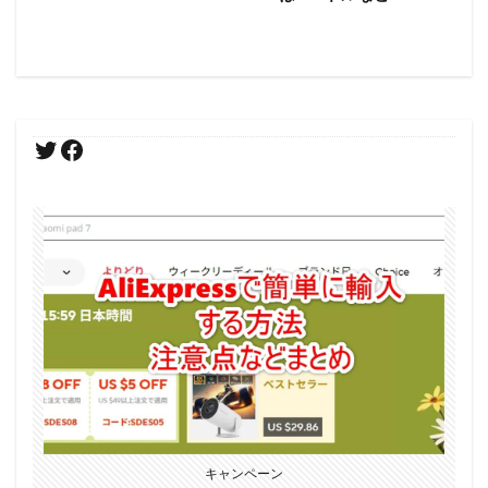
キャンペーン