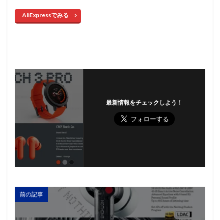
AliExpressでみる
最新情報をチェックしよう！
前の記事