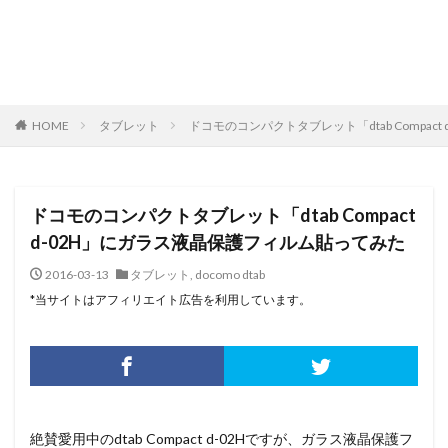
HOME
タブレット
ドコモのコンパクトタブレット「dtab Compac
ドコモのコンパクトタブレット「dtab Compact
d-02H」にガラス液晶保護フィルム貼ってみた
2016-03-13
タブレット
,
docomo dtab
*当サイトはアフィリエイト広告を利用しています。
絶賛愛用中のdtab Compact d-02Hですが、ガラス液晶保護フ