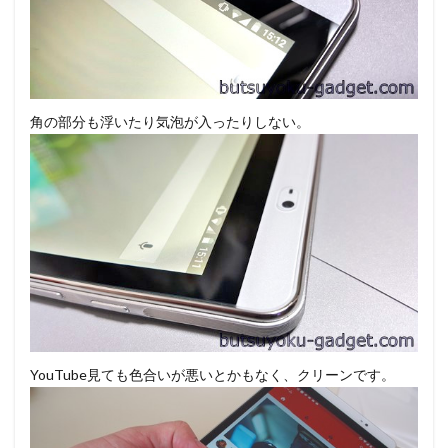
角の部分も浮いたり気泡が入ったりしない。
YouTube見ても色合いが悪いとかもなく、クリーンです。