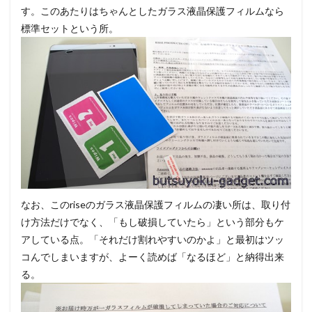
す。このあたりはちゃんとしたガラス液晶保護フィルムなら
標準セットという所。
なお、このriseのガラス液晶保護フィルムの凄い所は、取り付
け方法だけでなく、「もし破損していたら」という部分もケ
アしている点。「それだけ割れやすいのかよ」と最初はツッ
コんでしまいますが、よーく読めば「なるほど」と納得出来
る。