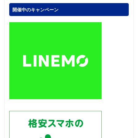
開催中のキャンペーン