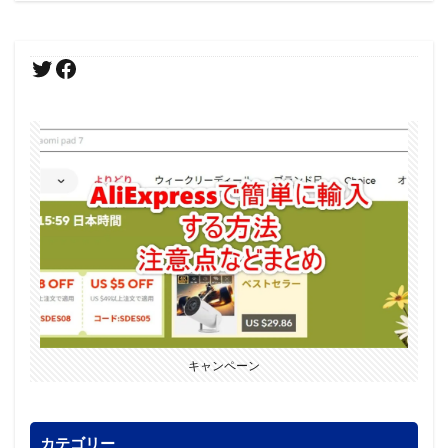
キャンペーン
カテゴリー