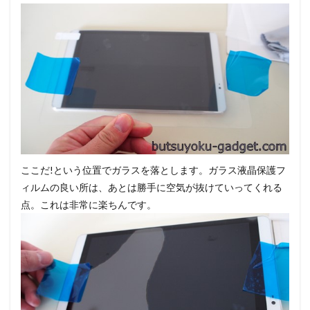
ここだ!という位置でガラスを落とします。ガラス液晶保護フ
ィルムの良い所は、あとは勝手に空気が抜けていってくれる
点。これは非常に楽ちんです。