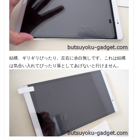
結構、ギリギリぴったり。左右に余白無しです。これは結構
は気合い入れてぴったり落としてあげないと行けません。