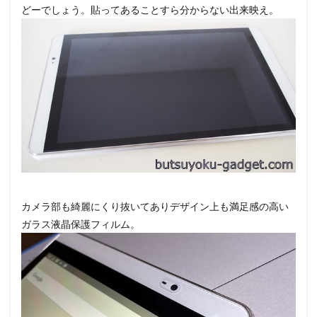
どーでしょう。貼ってあることすら分からない出来映え。
カメラ部も綺麗にくり抜いてありデザイン上も満足感の高い
ガラス液晶保護フィルム。