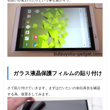
色合いが変わったりという事も無さそう。
ガラス液晶保護フィルムの貼り付け
さて貼り付けていきます。まずはだいたいの余白具合を確認
する為、仮置きしてみます。