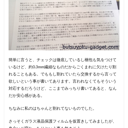
簡単に言うと、チェックは徹底しているし梱包も気をつけて
いるけど、約0.3mm繊細なものだからごくまれに欠けたり割
れることもある。でももし割れていたら交換するから言って
欲しいという事が書いてあります。言われなくてもそういう
対応するだろうけど、ここまでみっちり書いてあると、なん
だか安心感がある。
ちなみに私のはちゃんと割れてないものでした。
さっそくガラス液晶保護フィルムを仮置きしてみましたが、