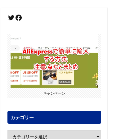
キャンペーン
カテゴリー