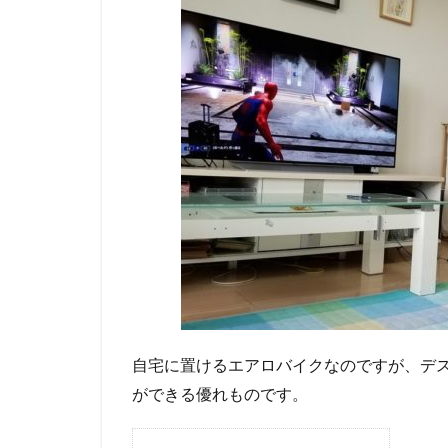
自宅に置けるエアロバイクなのですが、デス
ができる優れものです。