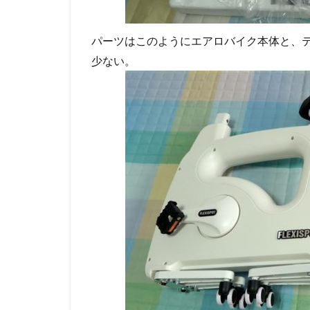
パーツはこのようにエアロバイク本体と、
少ない。