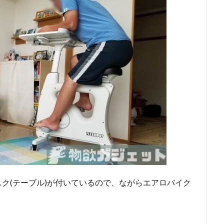
ク(テーブル)が付いているので、ながらエアロバイク