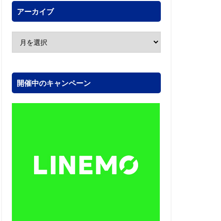
アーカイブ
開催中のキャンペーン