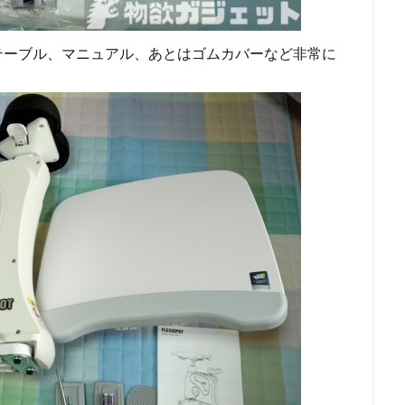
テーブル、マニュアル、あとはゴムカバーなど非常に