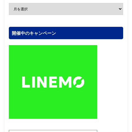
開催中のキャンペーン