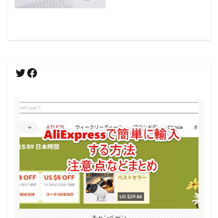
キャンペーン