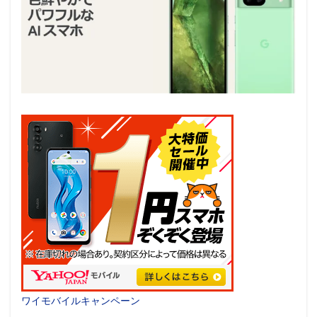
ワイモバイルキャンペーン