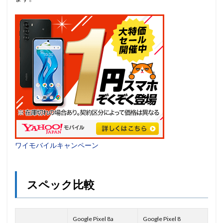
ワイモバイルキャンペーン
スペック比較
Google Pixel 8a
Google Pixel 8