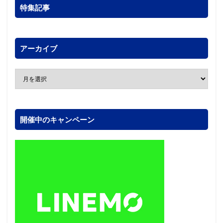
特集記事
アーカイブ
開催中のキャンペーン