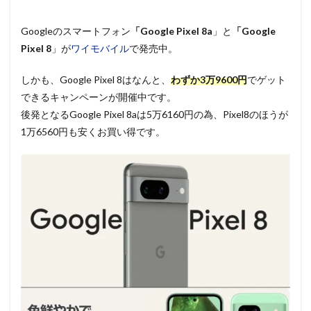
Googleのスマートフォン
「Google Pixel 8a
」と
「Google
Pixel 8
」が
ワイモバイル
で発売中。
しかも、Google Pixel 8はなんと、
わずか3万9600円
でゲット
できるキャンペーンが開催中です。
後発となるGoogle Pixel 8aは5万6160円の為、Pixel8のほうが
1万6560円も安くお買い得です。