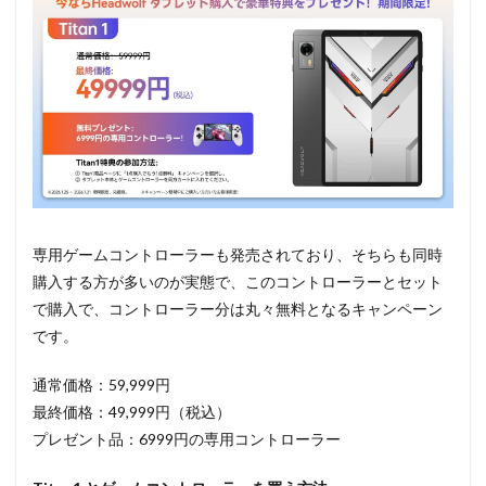
専用ゲームコントローラーも発売されており、そちらも同時
購入する方が多いのが実態で、このコントローラーとセット
で購入で、コントローラー分は丸々無料となるキャンペーン
です。
通常価格：59,999円
最終価格：49,999円（税込）
プレゼント品：6999円の専用コントローラー