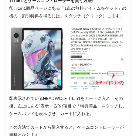
Titan1 とゲームコントローラーを買う方法:
①Titan1商品ページにある「1点の無料アイテムをゲット」の
横の「割引特典を得るには」をタッチ（クリック）します。
②表示されているHEADWOLF Titan1をカートに入れ、その
後、左上にある”表示する”の項目で「特典商品」をタッチし、
ゲームパッドを表示させ、カートに入れる。
この方法でカートから購入すると、ゲームコントローラーが
無料となります。