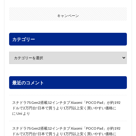
キャンペーン
カテゴリー
最近のコメント
スナドラ7S Gen2搭載12インチタブ Xiaomi「POCO Pad」が約192
ドルで2万円台!日本で買うより1万円以上安く買いやすい価格に
に
Uni
より
スナドラ7S Gen2搭載12インチタブ Xiaomi「POCO Pad」が約192
ドルで2万円台!日本で買うより1万円以上安く買いやすい価格に