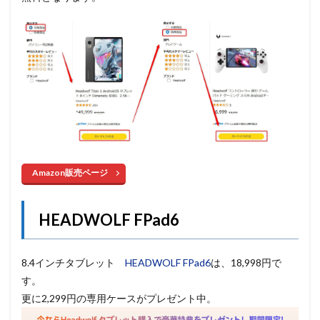
Amazon販売ページ
HEADWOLF FPad6
8.4インチタブレット
HEADWOLF FPad6
は、18,998円で
す。
更に2,299円の専用ケースがプレゼント中。