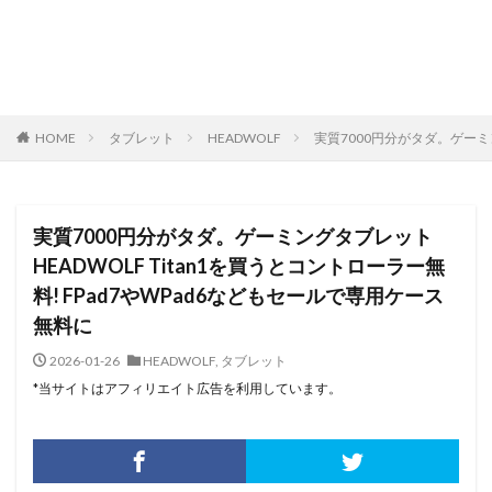
HOME
タブレット
HEADWOLF
実質7000円分がタダ。ゲーミン
実質7000円分がタダ。ゲーミングタブレット
HEADWOLF Titan1を買うとコントローラー無
料! FPad7やWPad6などもセールで専用ケース
無料に
2026-01-26
HEADWOLF
,
タブレット
*当サイトはアフィリエイト広告を利用しています。