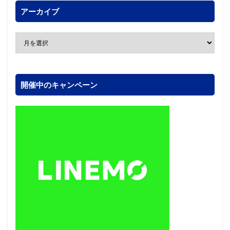
アーカイブ
開催中のキャンペーン