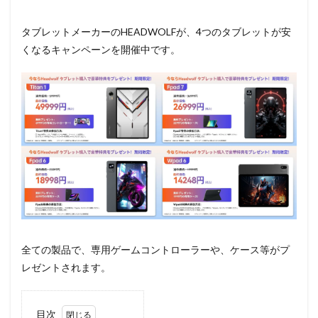
タブレットメーカーのHEADWOLFが、4つのタブレットが安
くなるキャンペーンを開催中です。
全ての製品で、専用ゲームコントローラーや、ケース等がプ
レゼントされます。
目次