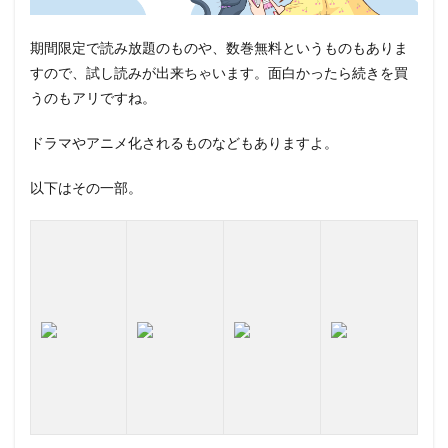
期間限定で読み放題のものや、数巻無料というものもありま
すので、試し読みが出来ちゃいます。面白かったら続きを買
うのもアリですね。
ドラマやアニメ化されるものなどもありますよ。
以下はその一部。