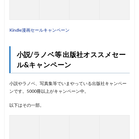
Kindle漫画セールキャンペーン
小説/ラノベ等 出版社オススメセー
ル&キャンペーン
小説やラノベ、写真集等でいまやっている出版社キャンペー
ンです。5000冊以上がキャンペーン中。
以下はその一部。