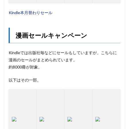
Kindle本月替わりセール
漫画セールキャンペーン
Kindleでは出版社毎などにセールもしていますが、こちらに
漫画のセールがまとめられています。
約8000冊が対象。
以下はその一部。