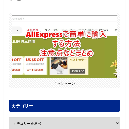
キャンペーン
カテゴリー