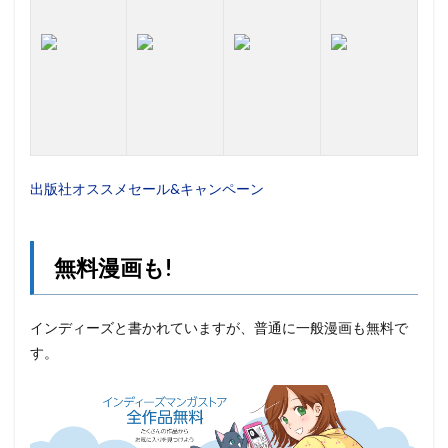
出版社オススメセール&キャンペーン
無料漫画も!
インディーズと書かれていますが、普通に一般漫画も無料で
す。