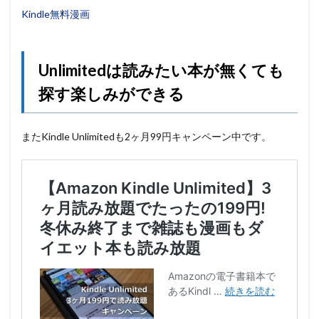
Kindle無料漫画
Unlimitedは読みたい本が無くても
探す楽しみができる
またKindle Unlimitedも2ヶ月99円キャンペーン中です。