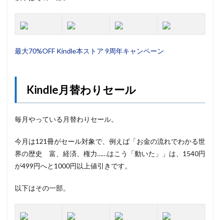
最大70%OFF Kindle本ストア 9周年キャンペーン
Kindle月替わりセール
毎月やっている月替わりセール。
今月は121冊がセール対象で、例えば「お金の流れでわかる世
界の歴史 富、経済、権力……はこう「動いた」」は、1540円
が499円へと1000円以上値引きです。
以下はその一部。