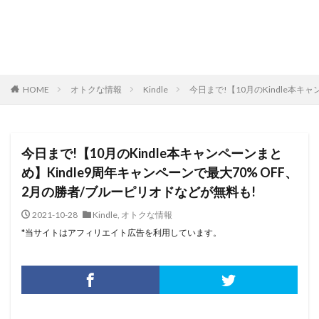
HOME
オトクな情報
Kindle
今日まで!【10月のKindle本キ
今日まで!【10月のKindle本キャンペーンまと
め】Kindle9周年キャンペーンで最大70% OFF、
2月の勝者/ブルーピリオドなどが無料も!
2021-10-28
Kindle
,
オトクな情報
*当サイトはアフィリエイト広告を利用しています。