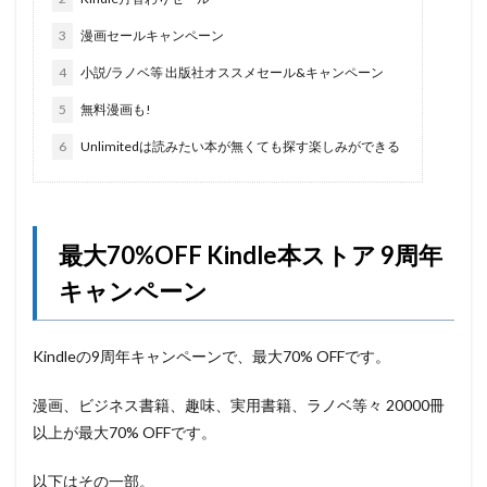
3
漫画セールキャンペーン
4
小説/ラノベ等 出版社オススメセール&キャンペーン
5
無料漫画も!
6
Unlimitedは読みたい本が無くても探す楽しみができる
最大70%OFF Kindle本ストア 9周年
キャンペーン
Kindleの9周年キャンペーンで、最大70% OFFです。
漫画、ビジネス書籍、趣味、実用書籍、ラノベ等々 20000冊
以上が最大70% OFFです。
以下はその一部。