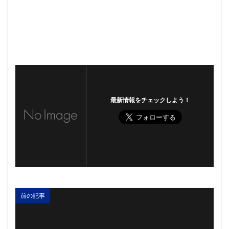
最新情報をチェックしよう！
前の記事