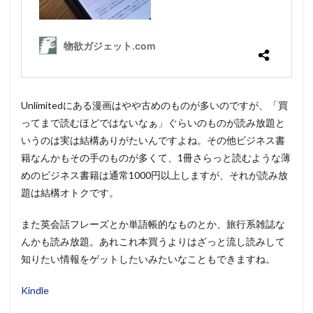
Unlimitedにある漫画はやや古めのものが多いのですが、「買
ってまで読むほどではないなぁ」ぐらいのものが読み放題と
いうのは実は結構ありがたいんですよね。その他ビジネス書
籍なんかもその手のものが多くて、1冊さらっと読むような薄
めのビジネス書籍は通常1000円以上しますが、それが読み放
題は結構オトクです。
また英会話フレーズとか単語帳的なものとか、旅行系雑誌な
んかも読み放題。あれこれ本買うよりはざっと流し読みして
知りたい情報をゲットしたいみたいなこともできますね。
Kindle