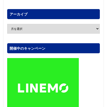
アーカイブ
開催中のキャンペーン