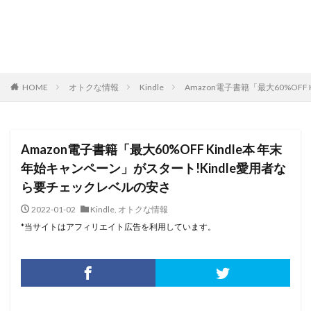
HOME
オトクな情報
Kindle
Amazon電子書籍「最大60%OF
Amazon電子書籍「最大60%OFF Kindle本 年末
年始キャンペーン」がスタート!Kindle愛用者な
ら要チェックレベルの安さ
2022-01-02
Kindle
,
オトクな情報
*当サイトはアフィリエイト広告を利用しています。