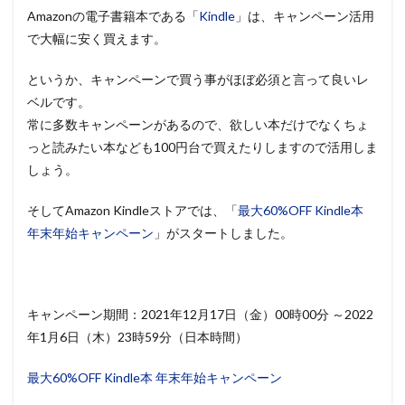
Amazonの電子書籍本である「
Kindle
」は、キャンペーン活用
で大幅に安く買えます。
というか、キャンペーンで買う事がほぼ必須と言って良いレ
ベルです。
常に多数キャンペーンがあるので、欲しい本だけでなくちょ
っと読みたい本なども100円台で買えたりしますので活用しま
しょう。
そしてAmazon Kindleストアでは、「
最大60%OFF Kindle本
年末年始キャンペーン
」がスタートしました。
キャンペーン期間：2021年12月17日（金）00時00分 ～2022
年1月6日（木）23時59分（日本時間）
最大60%OFF Kindle本 年末年始キャンペーン