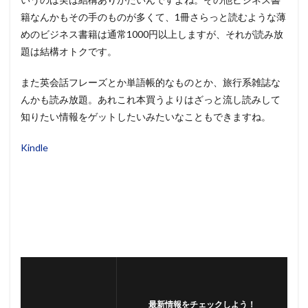
籍なんかもその手のものが多くて、1冊さらっと読むような薄
めのビジネス書籍は通常1000円以上しますが、それが読み放
題は結構オトクです。
また英会話フレーズとか単語帳的なものとか、旅行系雑誌な
んかも読み放題。あれこれ本買うよりはざっと流し読みして
知りたい情報をゲットしたいみたいなこともできますね。
Kindle
最新情報をチェックしよう！