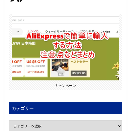
キャンペーン
カテゴリー