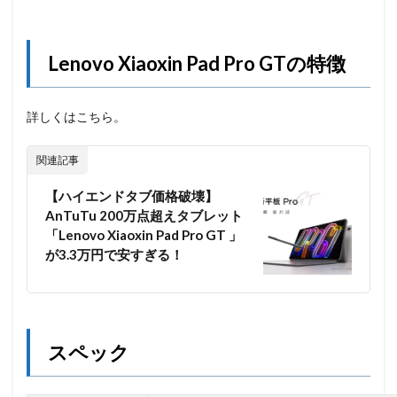
Lenovo Xiaoxin Pad Pro GTの特徴
詳しくはこちら。
関連記事
【ハイエンドタブ価格破壊】
AnTuTu 200万点超えタブレット
「Lenovo Xiaoxin Pad Pro GT 」
が3.3万円で安すぎる！
スペック