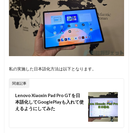
私の実施した日本語化方法は以下となります。
関連記事
Lenovo Xiaoxin Pad Pro GTを日
本語化してGooglePlayも入れて使
えるようにしてみた