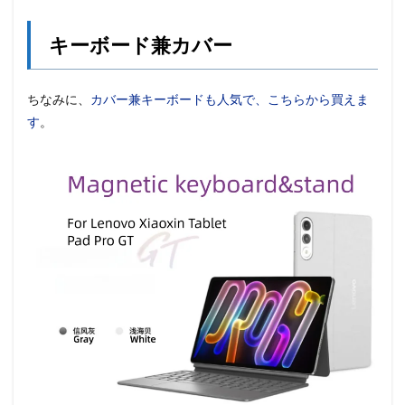
キーボード兼カバー
ちなみに、
カバー兼キーボードも人気で、こちらから買えま
す
。