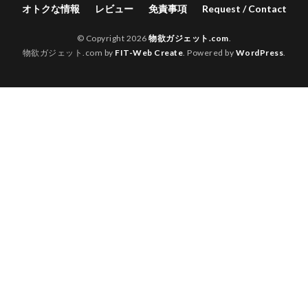
オトクな情報
レビュー
免責事項
Request / Contact
© Copyright 2026
物欲ガジェット.com
.
物欲ガジェット.com by
FIT-Web Create
. Powered by
WordPress
.