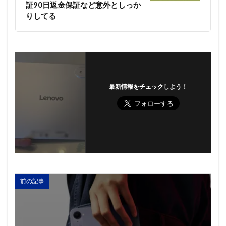
証90日返金保証など意外としっか
りしてる
最新情報をチェックしよう！
前の記事