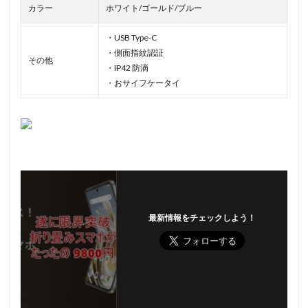
カラー
ホワイト/ゴールド/ブルー
・USB Type-C
・側面指紋認証
その他
・IP42 防滴
・おサイフケータイ
最新情報をチェックしよう！