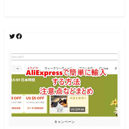
キャンペーン