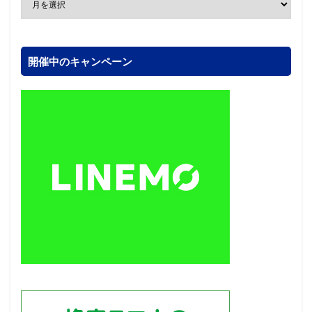
開催中のキャンペーン