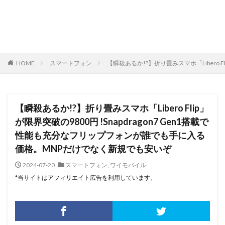
HOME
スマートフォン
【瞬殺あるか!?】折り畳みスマホ「Libero 
【瞬殺あるか!?】折り畳みスマホ「Libero Flip」
が限界突破の9800円 !Snapdragon7 Gen1搭載で
性能も充分なフリップフォンが誰でも手に入る
価格。MNPだけでなく新規でも安いぞ
2024-07-20
スマートフォン
,
ワイモバイル
*当サイトはアフィリエイト広告を利用しています。