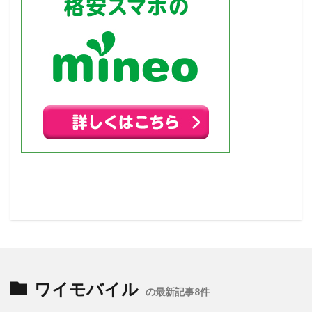
ワイモバイル
の最新記事8件