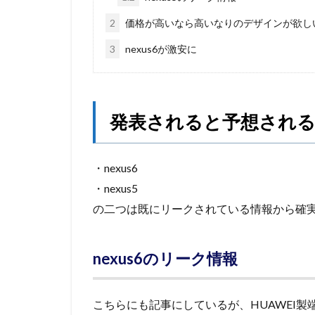
2
価格が高いなら高いなりのデザインが欲し
3
nexus6が激安に
発表されると予想される
・nexus6
・nexus5
の二つは既にリークされている情報から確
nexus6のリーク情報
こちらにも記事にしているが、HUAWEI