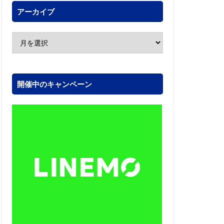
アーカイブ
開催中のキャンペーン