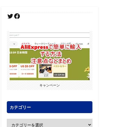
キャンペーン
カテゴリー