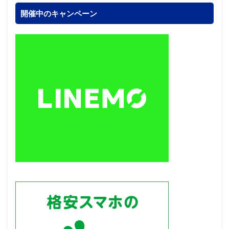
開催中のキャンペーン