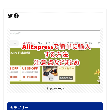
キャンペーン
カテゴリー