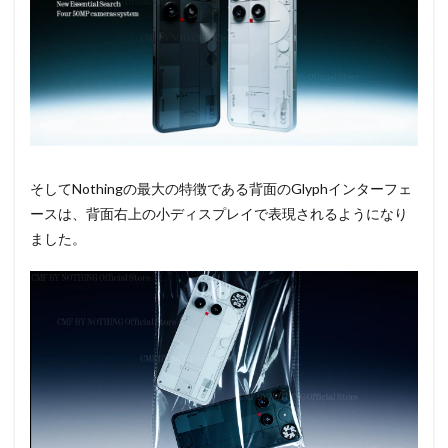
そしてNothingの最大の特徴である背面のGlyphインターフェ
ースは、背面右上の小ディスプレイで表現されるようになり
ました。