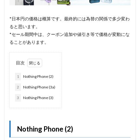
*日本円の価格は概算です。最終的には為替の関係で多少変わ
ると思います。
*セール期間中は、クーポン追加や値引き等で価格が変動にな
ることがあります。
目次
1
Nothing Phone (2)
2
Nothing Phone (3a)
3
Nothing Phone (3)
Nothing Phone (2)