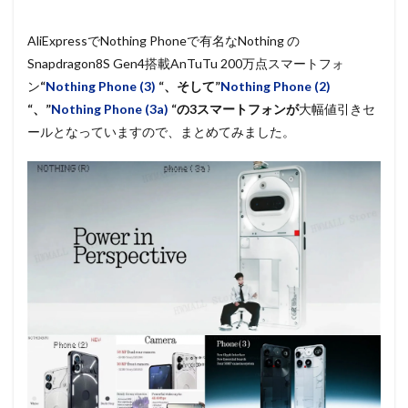
AliExpressでNothing Phoneで有名なNothing の
Snapdragon8S Gen4搭載AnTuTu 200万点スマートフォ
ン
“
Nothing Phone (3)
“、そして”
Nothing Phone (2)
“、”
Nothing Phone (3a)
“の3スマートフォンが
大幅値引きセ
ールとなっていますので、まとめてみました。