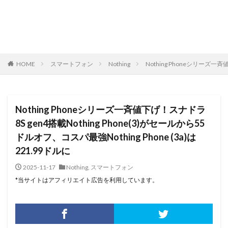
HOME
スマートフォン
Nothing
Nothing Phoneシリーズ一斉
Nothing Phoneシリーズ一斉値下げ！スナドラ
8S gen4搭載Nothing Phone(3)がセールから55
ドルオフ、コスパ最強Nothing Phone (3a)は
221.99ドルに
2025-11-17
Nothing
,
スマートフォン
*当サイトはアフィリエイト広告を利用しています。