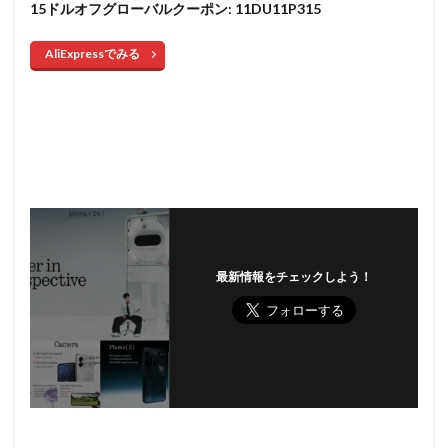
15ドルオフグローバルクーポン: 11DU11P315
AliExpressでみる
最新情報をチェックしよう！