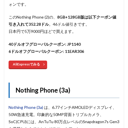
ォンです。
このNothing Phone (2)の、
8GB+128GB版は以下クーポン値
引き入れて352.28
ドル
。46ドル値引きです。
日本円で5万9000円ほどで買えます。
40ドルオフグローバルクーポン: JP1140
6ドルオフグローバルクーポン: 11EAR306
AliExpressでみる
Nothing Phone (3a)
Nothing Phone (3a)
は、6.77インチAMOLEDディスプレイ、
50W急速充電。印象的な50MP背面トリプルカメラ、
SoC(CPU)には、AnTuTu 80万点レベルのSnapdragon7s Gen3