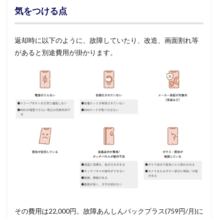
気をつける点
返却時に以下のように、故障していたり、改造、画面割れ等
があると別途費用が掛かります。
その費用は22,000円。故障あんしんパックプラス(759円/月)に