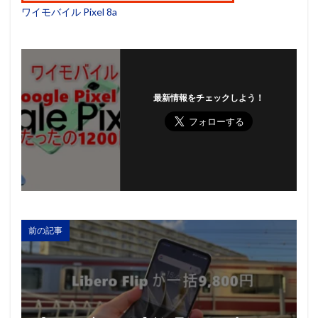
ワイモバイル Pixel 8a
最新情報をチェックしよう！
前の記事