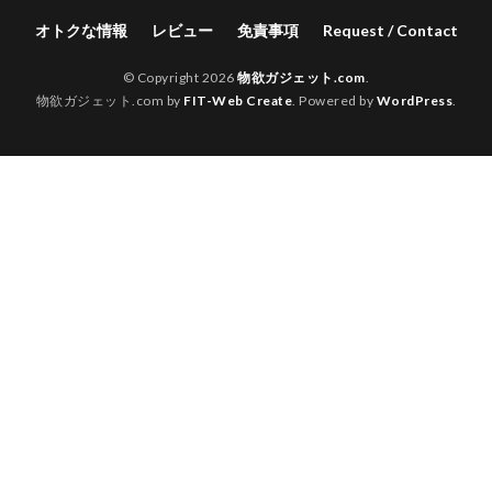
オトクな情報
レビュー
免責事項
Request / Contact
© Copyright 2026
物欲ガジェット.com
.
物欲ガジェット.com by
FIT-Web Create
. Powered by
WordPress
.