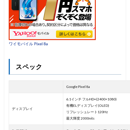
ワイモバイル Pixel 8a
スペック
Google Pixel 8a
6.1インチ フルHD+(2400×1080)
有機ELディスプレイ(OLED)
ディスプレイ
リフレッシュレート120Hz
最大輝度 2000nits