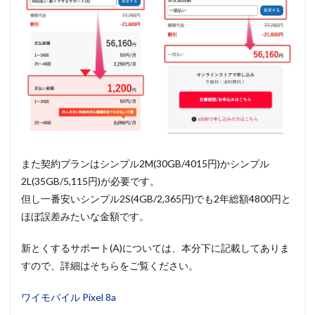
また契約プランはシンプル2M(30GB/4015円)かシンプル
2L(35GB/5,115円)が必要です。
但し一番安いシンプル2S(4GB/2,365円)でも2年総額4800円と
ほぼ誤差みたいな金額です。
新とくするサポート(A)については、本分下に記載してありま
すので、詳細はそちらをご覧ください。
ワイモバイル Pixel 8a