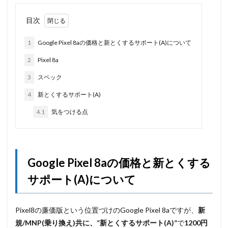
目次
1
Google Pixel 8aの価格と新とくするサポート(A)について
2
Pixel 8a
3
スペック
4
新とくするサポート(A)
4.1
気をつける点
Google Pixel 8aの価格と新とくする
サポート(A)について
Pixel8の廉価版という位置づけのGoogle Pixel 8aですが、
新
規/MNP(乗り換え)共に、”新とくするサポート(A)”
で
1200円