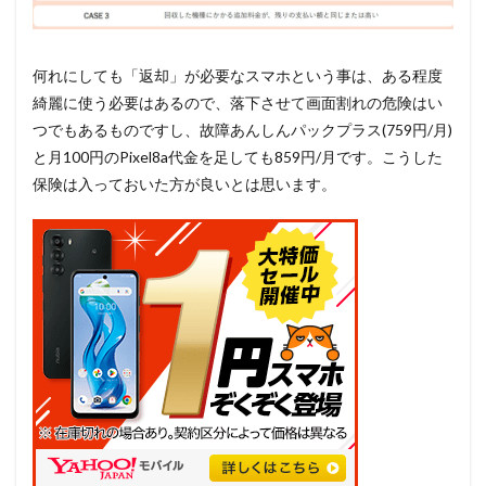
何れにしても「返却」が必要なスマホという事は、ある程度
綺麗に使う必要はあるので、落下させて画面割れの危険はい
つでもあるものですし、故障あんしんパックプラス(759円/月)
と月100円のPixel8a代金を足しても859円/月です。こうした
保険は入っておいた方が良いとは思います。