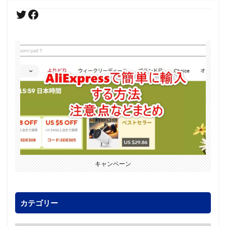
キャンペーン
カテゴリー