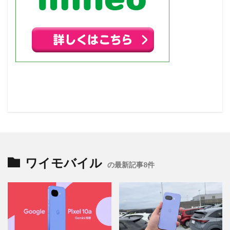
ワイモバイル
の最新記事8件