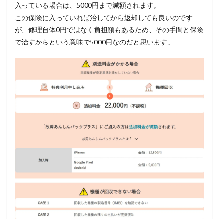
入っている場合は、5000円まで減額されます。
この保険に入っていれば治してから返却しても良いのです
が、修理自体0円ではなく負担額もあるため、その手間と保険
で治すからという意味で5000円なのだと思います。