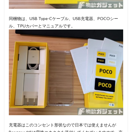
同梱物は、USB Type-Cケーブル、USB充電器、POCOシー
ル、TPUカバーとマニュアルです。
充電器はこのコンセント形状なので日本では使えませんが