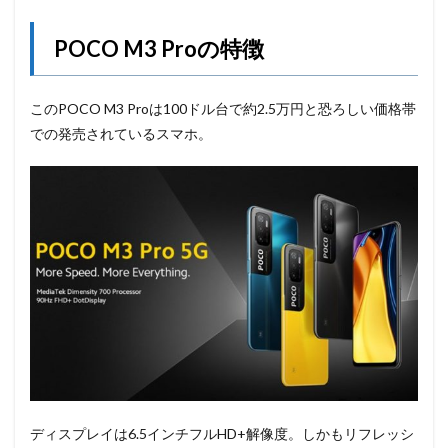
POCO M3 Proの特徴
このPOCO M3 Proは100ドル台で約2.5万円と恐ろしい価格帯
での発売されているスマホ。
ディスプレイは6.5インチフルHD+解像度。しかもリフレッシ