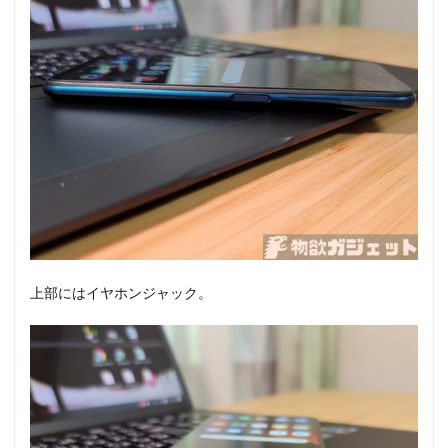
上部にはイヤホンジャック。