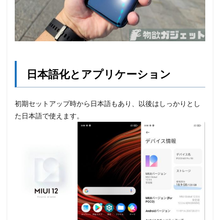
日本語化とアプリケーション
初期セットアップ時から日本語もあり、以後はしっかりとし
た日本語で使えます。