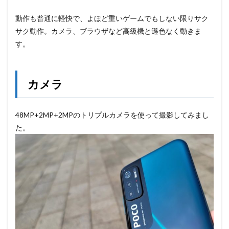
動作も普通に軽快で、よほど重いゲームでもしない限りサク
サク動作。カメラ、ブラウザなど高級機と遜色なく動きま
す。
カメラ
48MP+2MP+2MPのトリプルカメラを使って撮影してみまし
た。