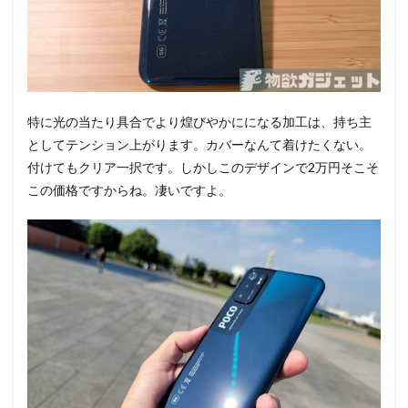
特に光の当たり具合でより煌びやかにになる加工は、持ち主
としてテンション上がります。カバーなんて着けたくない。
付けてもクリア一択です。しかしこのデザインで2万円そこそ
この価格ですからね。凄いですよ。