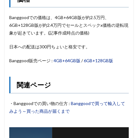
Banggoodでの価格は、4GB+64GB版が約2.5万円、
6GB+128GB版が約2.4万円でセールとスペックx価格の逆転現
象が起きています。(記事作成時点の価格)
日本への配送は300円ちょいと格安です。
Banggood販売ページ :
4GB+64GB版
/
6GB+128GB版
関連ページ
・Banggoodでの買い物の仕方 :
Banggoodで買って輸入して
みよう～買った商品が届くまで