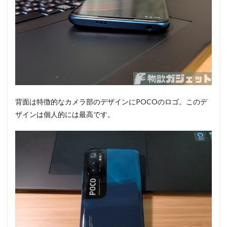
背面は特徴的なカメラ部のデザインにPOCOのロゴ。このデ
ザインは個人的には最高です。