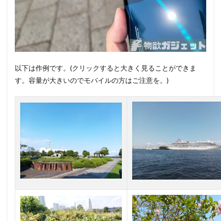
以下は作例です。(クリックすると大きく見ることができま
す。容量が大きいのでモバイルの方はご注意を。)