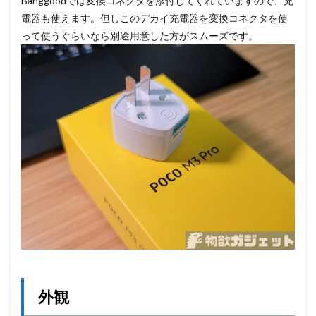
Banggoodでは変換コネクタを添付してくれていますので、充
電器も使えます。但しこのデカイ充電器を変換コネクタを使
って使うぐらいなら別途用意した方がスムーズです。
外観