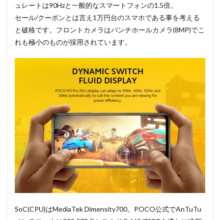
ュレートは90Hzと一般的なスマートフォンの1.5倍。
セール/クーポンとは言え1万円台のスマホである事を考える
と破格です。フロントカメラはパンチホールカメラ(8MP)でこ
れも極小のものが採用されています。
SoC(CPU)はMediaTek Dimensity700。POCO公式でAnTuTu