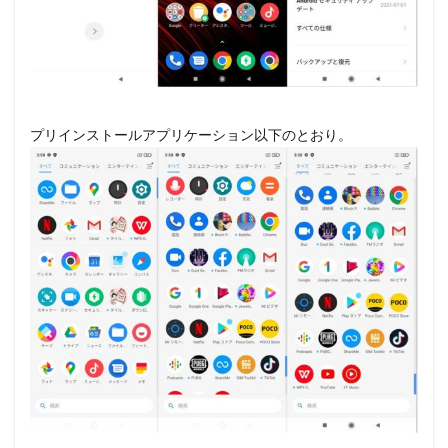
プリインストールアプリケーション以下のとおり。