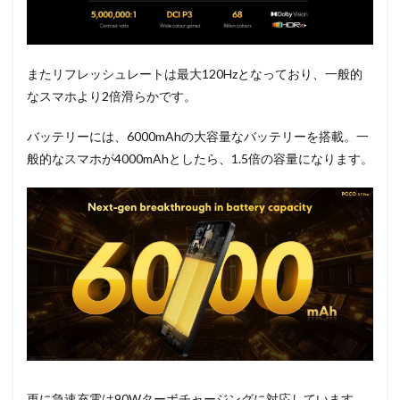
またリフレッシュレートは最大120Hzとなっており、一般的
なスマホより2倍滑らかです。
バッテリーには、6000mAhの大容量なバッテリーを搭載。一
般的なスマホが4000mAhとしたら、1.5倍の容量になります。
更に急速充電は90Wターボチャージングに対応しています。