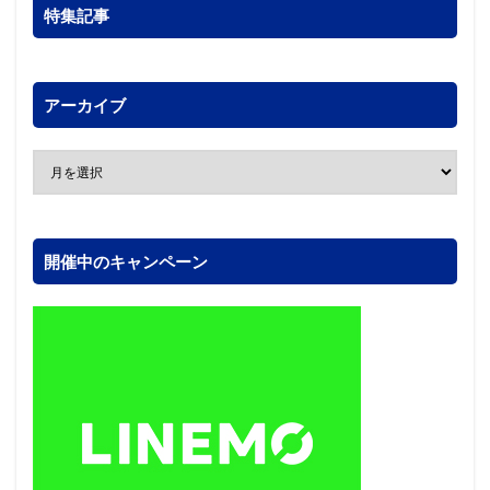
特集記事
アーカイブ
開催中のキャンペーン