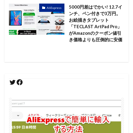
5000円差はでかい! 12.7イ
AliExpress
ンチ、ペン付きで3万円。
お絵描きタブレット
「TECLAST ArtPad Pro」
がAmazonのクーポン値引
き価格よりも圧倒的に安価