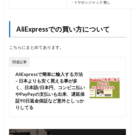
・イヤホンジャック 無し
AliExpressでの買い方について
こちらにまとめてあります。
関連記事
AliExpressで簡単に輸入する方法
– 日本よりも安く買える事が多
く、日本語/日本円、コンビニ払い
やPayPayの支払いも出来、遅延保
証90日返金保証など意外としっか
りしてる