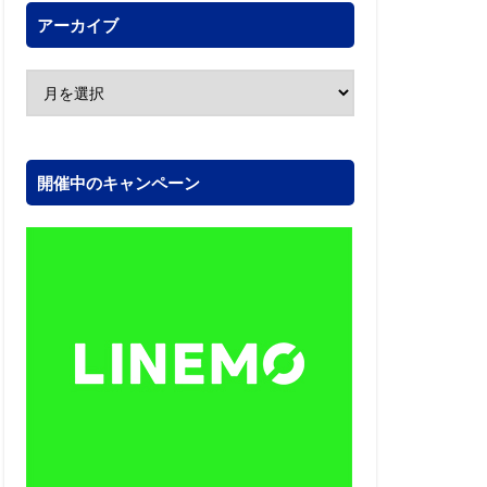
アーカイブ
開催中のキャンペーン