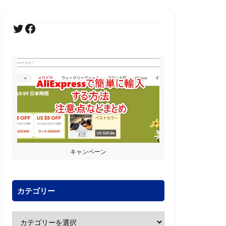
キャンペーン
カテゴリー