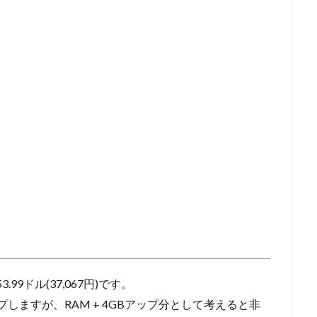
.99ドル(37,067円)です。
プしますが、RAM + 4GBアップ分として考えると非