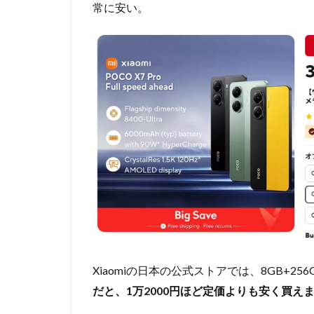
常に安い。
Xiaomiの日本の公式ストアでは、8GB+25
だと、1万2000円ほど定価よりも安く買え