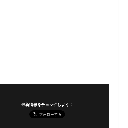
最新情報をチェックしよう！