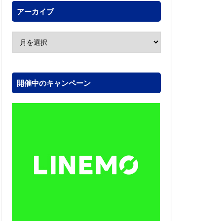
アーカイブ
開催中のキャンペーン