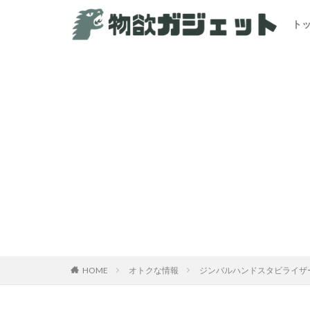
ト
カテゴリー
HOME
オトクな情報
ジンバルハンドスタビライザー『