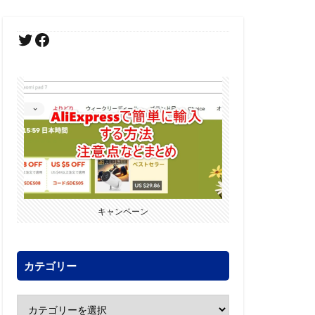
キャンペーン
カテゴリー