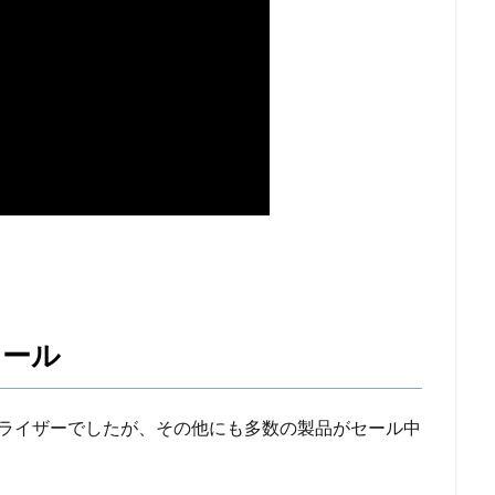
セール
ビライザーでしたが、その他にも多数の製品がセール中