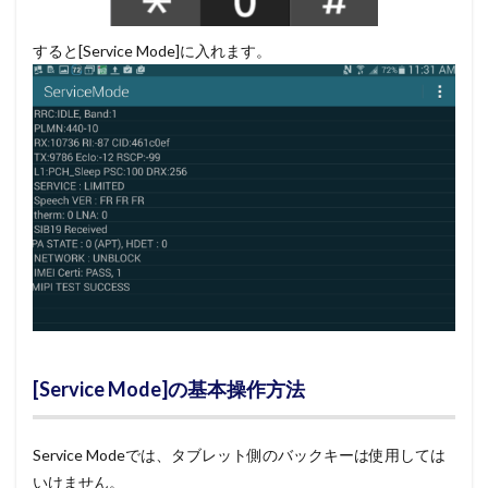
すると[Service Mode]に入れます。
[Service Mode]の基本操作方法
Service Modeでは、タブレット側のバックキーは使用しては
いけません。