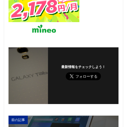
最新情報をチェックしよう！
前の記事