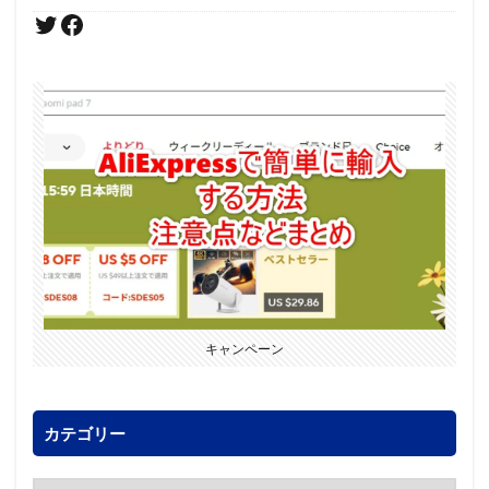
キャンペーン
カテゴリー