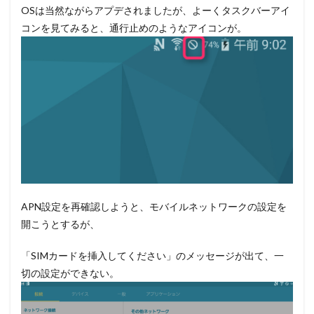
OSは当然ながらアプデされましたが、よーくタスクバーアイ
コンを見てみると、通行止めのようなアイコンが。
APN設定を再確認しようと、モバイルネットワークの設定を
開こうとするが、
「SIMカードを挿入してください」のメッセージが出て、一
切の設定ができない。