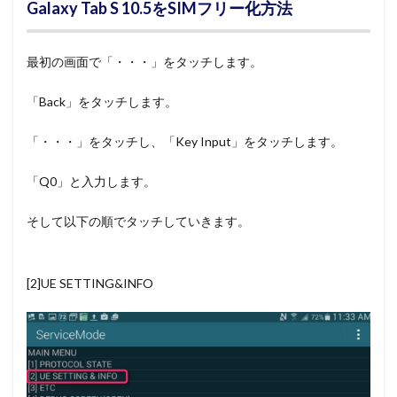
Galaxy Tab S 10.5をSIMフリー化方法
最初の画面で「・・・」をタッチします。
「Back」をタッチします。
「・・・」をタッチし、「Key Input」をタッチします。
「Q0」と入力します。
そして以下の順でタッチしていきます。
[2]UE SETTING&INFO