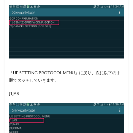
「UE SETTING PROTOCOL MENU」に戻り、次に以下の手
順でタッチしていきます。
[1]AS