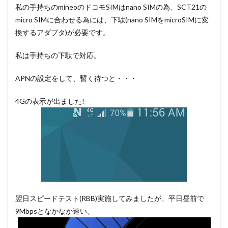
私の手持ちのmineoのドコモSIMはnano SIMの為、SCT21の
micro SIMに合わせる為には、下駄(nano SIMをmicroSIMに変
換するアダプタ)が必要です。
私は手持ちの下駄で対応。
APNの設定をして、暫く待つと・・・
4Gの表示が出ました!
翌日スピードテスト(RBB)実施してみましたが、平日昼前で
9Mbpsとなかなか速い。