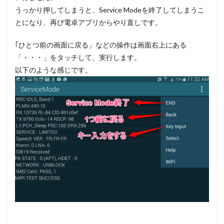
うっかり押してしまうと、Service Modeを終了してしまうこ
とになり、再び電卓アプリからやり直しです。
｢ひとつ前の画面に戻る」などの操作は画面右上にある
「・・・」をタッチして、実行します。
以下のような感じです。