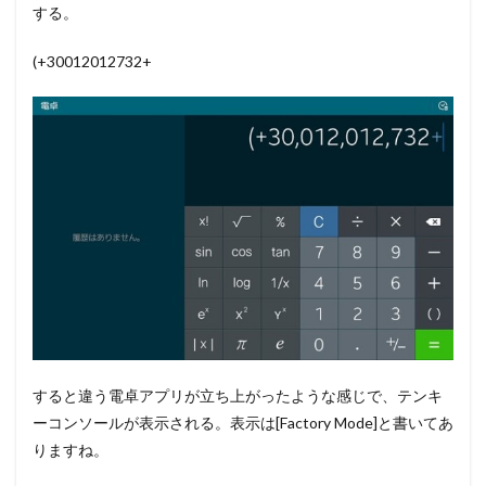
する。
(+30012012732+
すると違う電卓アプリが立ち上がったような感じで、テンキ
ーコンソールが表示される。表示は[Factory Mode]と書いてあ
りますね。