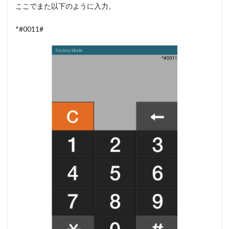
ここでまた以下のように入力。
*#0011#