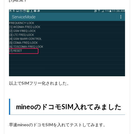
以上でSIMフリー化されました。
mineoのドコモSIM入れてみました
早速mineoのドコモSIMを入れてテストしてみます。