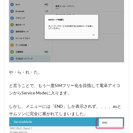
や・ら・れ・た。
と言うことで、もう一度SIMフリー化を目指して電卓アイコ
ンからService Modeに入ります。
しかし、メニューには「END」しか表示されず、、、、auと
サムソンに完全に塞がれてしまいました。