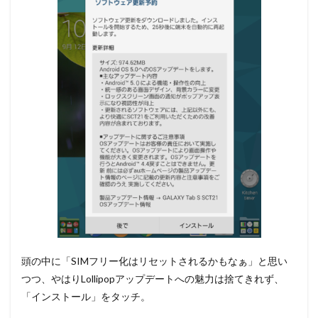
頭の中に「SIMフリー化はリセットされるかもなぁ」と思い
つつ、やはりLollipopアップデートへの魅力は捨てきれず、
「インストール」をタッチ。