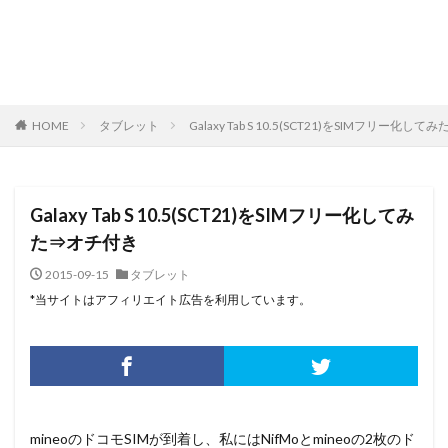
HOME
タブレット
Galaxy Tab S 10.5(SCT21)をSIMフリー化し
Galaxy Tab S 10.5(SCT21)をSIMフリー化してみ
た⇒オチ付き
2015-09-15
タブレット
*当サイトはアフィリエイト広告を利用しています。
mineoのドコモSIMが到着し、私にはNifMoとmineoの2枚のド