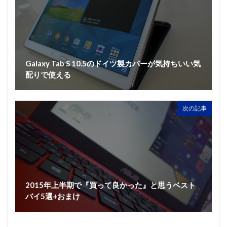
Galaxy Tab S 10.5のドイツ製カバーが気持ちいい気
配りで使える
次の記事
2015年上半期で『買って良かった』と思うベスト
バイ5選+おまけ