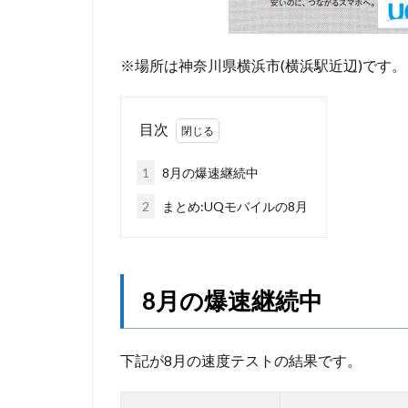
※場所は神奈川県横浜市(横浜駅近辺)です。
目次
1
8月の爆速継続中
2
まとめ:UQモバイルの8月
8月の爆速継続中
下記が8月の速度テストの結果です。