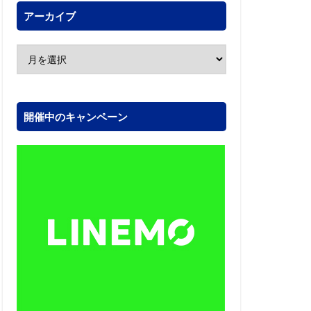
アーカイブ
開催中のキャンペーン