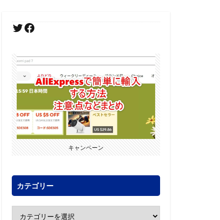
キャンペーン
カテゴリー