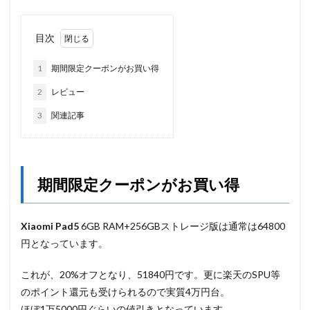
目次
1
期間限定クーポンがお買い得
2
レビュー
3
関連記事
期間限定クーポンがお買い得
Xiaomi Pad5
6GB RAM+256GBストレージ版は通常は64800
円となっています。
これが、20%オフとなり、51840円です。更に楽天のSPU等
のポイント還元も受けられるので実質4万円台。
ほぼ1万5000円ぐらいの値引きとなっています。