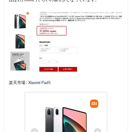
楽天市場 :
Xiaomi Pad5