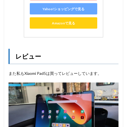
Yahoo!ショッピングで見る
Amazonで見る
レビュー
また私もXiaomi Pad5は買ってレビューしています。