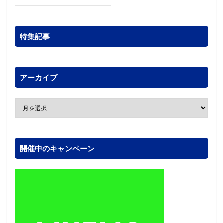
特集記事
アーカイブ
開催中のキャンペーン