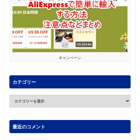
キャンペーン
カテゴリー
最近のコメント