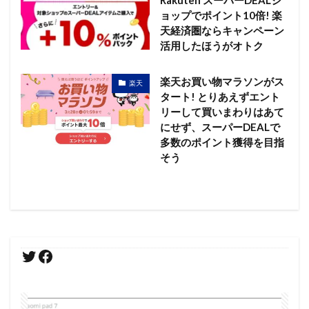
ョップでポイント10倍! 楽
天経済圏ならキャンペーン
活用したほうがオトク
楽天お買い物マラソンがス
楽天
タート! とりあえずエント
リーして買いまわりはあて
にせず、スーパーDEALで
多数のポイント獲得を目指
そう