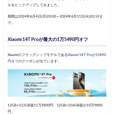
ルをピックアップしてみました。
期間は2024年6月4日(月)20:00～2024年6月11日(火)01:59ま
で。
Xiaomi 14T Proが最大の1万5490円オフ
Xiaomiのフラッグシップモデルである
Xiaomi 14T Proが15490
円オフ
のクーポンが出ています。
12GB+512GB版11万9800円、12GB+256GB版が10万9800
円。