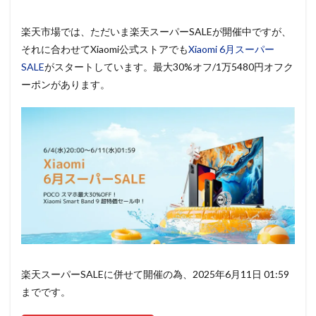
楽天市場では、ただいま楽天スーパーSALEが開催中ですが、
それに合わせてXiaomi公式ストアでも
Xiaomi 6月スーパー
SALE
がスタートしています。最大30%オフ/1万5480円オフク
ーポンがあります。
楽天スーパーSALEに併せて開催の為、2025年6月11日 01:59
までです。