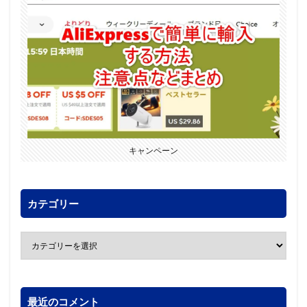
キャンペーン
カテゴリー
最近のコメント