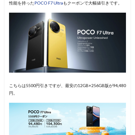
性能を持った
POCO F7 Ultra
もクーポンで大幅値引きです。
こちらは5500円引きですが、最安の12GB+256GB版が94,480
円。