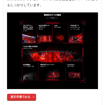
もしっかりしています。
楽天市場でみる