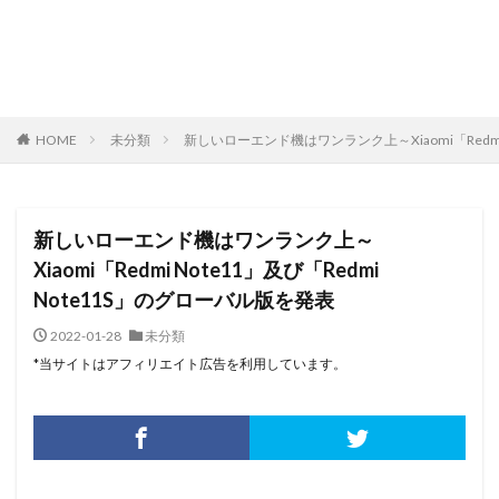
HOME
未分類
新しいローエンド機はワンランク上～Xiaomi「Redmi 
新しいローエンド機はワンランク上～
Xiaomi「Redmi Note11」及び「Redmi
Note11S」のグローバル版を発表
2022-01-28
未分類
*当サイトはアフィリエイト広告を利用しています。