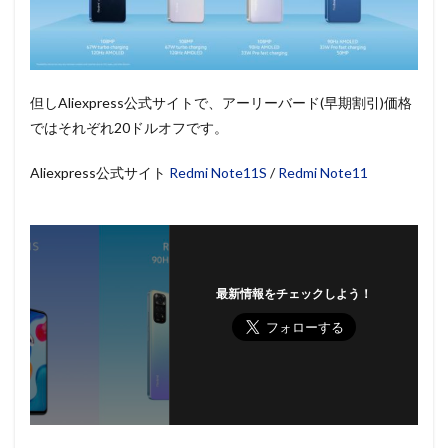
但しAliexpress公式サイトで、アーリーバード(早期割引)価格
ではそれぞれ20ドルオフです。
Aliexpress公式サイト
Redmi Note11S
/
Redmi Note11
最新情報をチェックしよう！