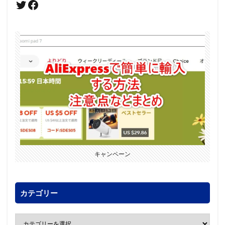
キャンペーン
カテゴリー