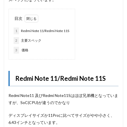
目次
1
Redmi Note 11/Redmi Note 11S
2
主要スペック
3
価格
Redmi Note 11/Redmi Note 11S
Redmi Note11 及びRedmi Note11Sはほぼ兄弟機となっていま
すが、SoC(CPU)が違うのでかなり
ディスプレイサイズか11Proに比べてサイズがやや小さく、
6.43インチとなっています。