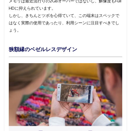
メモリは最近流行りの2GBオーバーではないし、解像度もFull
HDに抑えられています。
しかし、きちんとツボを心得ていて、この端末はスペックで
はなく実際の使用であったり、利用シーンに注目すべきでし
ょう。
狭額縁のベゼルレスデザイン