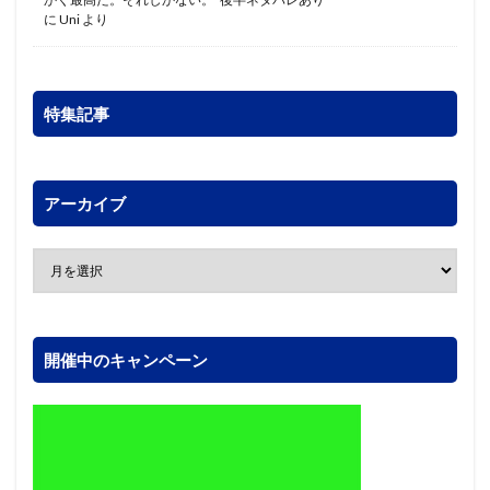
に
Uni
より
特集記事
アーカイブ
開催中のキャンペーン