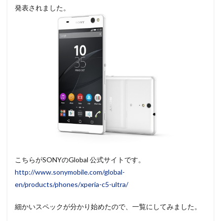
発表されました。
こちらがSONYのGlobal 公式サイトです。
http://www.sonymobile.com/global-
en/products/phones/xperia-c5-ultra/
細かいスペックが分かり始めたので、一覧にしてみました。