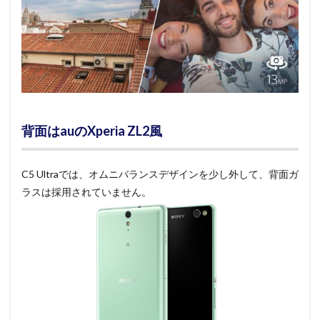
背面はauのXperia ZL2風
C5 Ultraでは、オムニバランスデザインを少し外して、背面ガ
ラスは採用されていません。