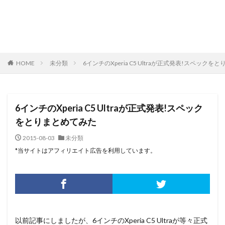
HOME
未分類
6インチのXperia C5 Ultraが正式発表!スペック
6インチのXperia C5 Ultraが正式発表!スペック
をとりまとめてみた
2015-08-03
未分類
*当サイトはアフィリエイト広告を利用しています。
以前記事にしましたが、6インチのXperia C5 Ultraが等々正式