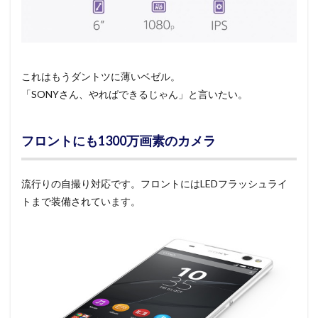
これはもうダントツに薄いベゼル。
「SONYさん、やればできるじゃん」と言いたい。
フロントにも1300万画素のカメラ
流行りの自撮り対応です。フロントにはLEDフラッシュライ
トまで装備されています。