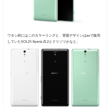
ワタシ的にはこのカラーリングと、背面デザインはauで販売
していたSOL25 Xperia ZL2とクリソツかなと。