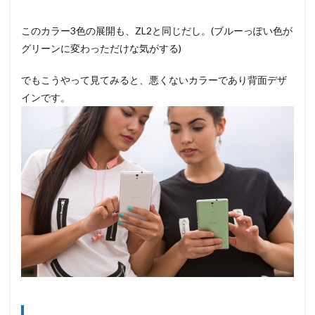
このカラー3色の展開も、ZL2と同じだし。(ブルーっぽい色が
グリーンに変わっただけな気がする)
でもこうやって見てみると、悪くないカラーであり背面デザ
インです。