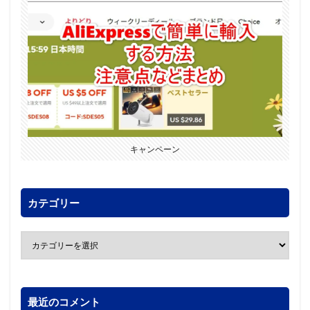
キャンペーン
カテゴリー
最近のコメント