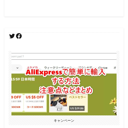
キャンペーン