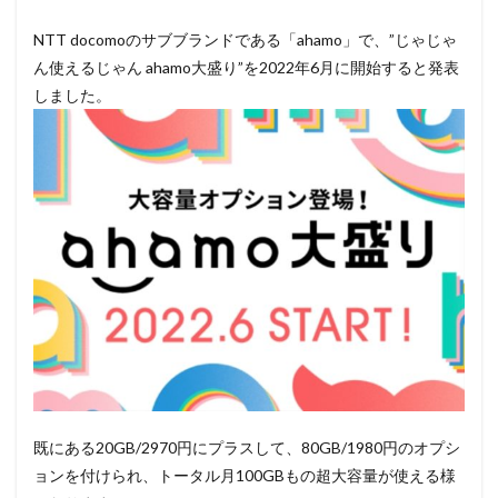
NTT docomoのサブブランドである「ahamo」で、”じゃじゃ
ん使えるじゃん ahamo大盛り”を2022年6月に開始すると発表
しました。
既にある20GB/2970円にプラスして、80GB/1980円のオプシ
ョンを付けられ、トータル月100GBもの超大容量が使える様