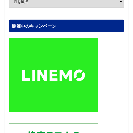
開催中のキャンペーン