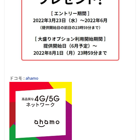
ドコモ :
ahamo