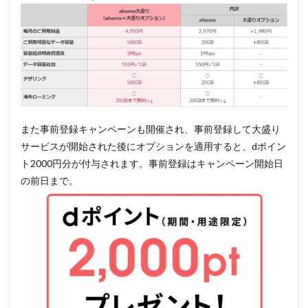
また事前登録キャンペーンも開催され、事前登録して大盛り
サービスが開始された後にオプションを適用すると、dポイン
ト2000円分が付与されます。事前登録はキャンペーン開始日
の前日まで。