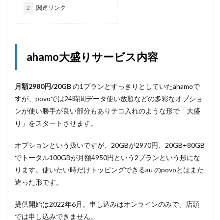
2
関連リンク
ahamo大盛りサービス内容
月額2980円/20GB
の1プランとすっきりとしていたahamoで
すが、povoでは24時間データ使い放題などの多彩なオプショ
ンが使い勝手が良い部分もありテコ入れのような形で「大盛
り」をスタートさせます。
オプションという扱いですが、20GBが2970円、20GB+80GB
でトータル100GBが月額4950円という2プランという形にな
ります。使いたい時だけトッピングできるau のpovoとはまた
違った形です。
提供開始は2022年6月。申し込みはオンラインのみで、店頭
では申し込みできません。