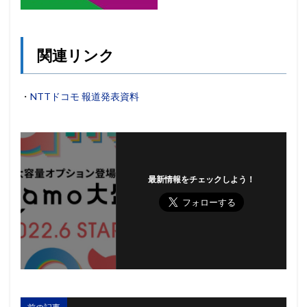
関連リンク
・
NTTドコモ 報道発表資料
最新情報をチェックしよう！