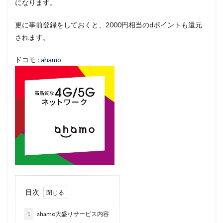
になります。
更に事前登録をしておくと、2000円相当のdポイントも還元
されます。
ドコモ :
ahamo
目次
1
ahamo大盛りサービス内容