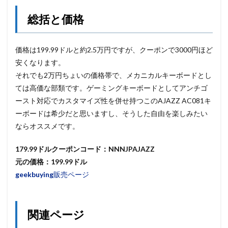
総括と価格
価格は199.99ドルと約2.5万円ですが、クーポンで3000円ほど
安くなります。
それでも2万円ちょいの価格帯で、メカニカルキーボードとし
ては高価な部類です。ゲーミングキーボードとしてアンチゴ
ースト対応でカスタマイズ性を併せ持つこのAJAZZ AC081キ
ーボードは希少だと思いますし、そうした自由を楽しみたい
ならオススメです。
179.99ドルクーポンコード：NNNJPAJAZZ
元の価格：199.99ドル
geekbuying
販売ページ
関連ページ