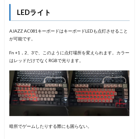
LEDライト
AJAZZ AC081キーボードはキーボードLEDも点灯させること
が可能です。
Fn +1，2、3で、このように点灯場所を変えられます。カラー
はレッドだけでなくRGBで光ります。
暗所でゲームしたりする際にも困らない。