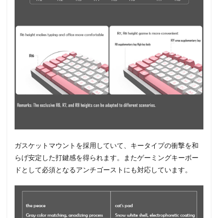
ガスケットマウントを採用していて、キータイプの衝撃を和
らげ安定した打鍵感を得られます。またゲーミングキーボー
ドとして必須となるアンチゴーストにも対応しています。