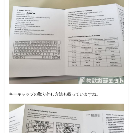
キーキャップの取り外し方法も載っていますね。