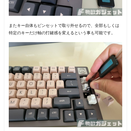
またキー自体もピンセットで取り外せるので、全部もしくは
特定のキーだけ軸の打鍵感を変えるという事も可能です。