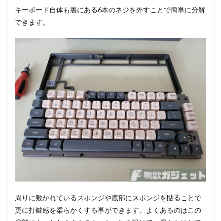
キーボード自体も裏にある6本のネジを外すことで簡単に分解
できます。
周りに敷かれているスポンジや底部にスポンジを貼ることで
更に打鍵感を柔らかくする事ができます。よくあるのはこの