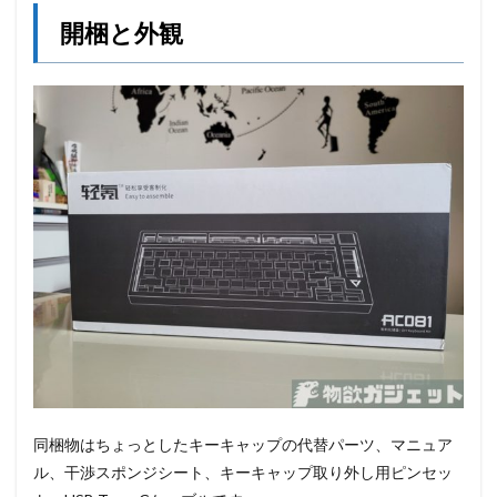
開梱と外観
同梱物はちょっとしたキーキャップの代替パーツ、マニュア
ル、干渉スポンジシート、キーキャップ取り外し用ピンセッ