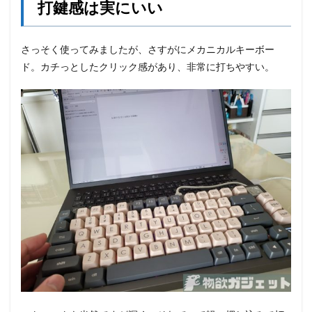
打鍵感は実にいい
さっそく使ってみましたが、さすがにメカニカルキーボー
ド。カチっとしたクリック感があり、非常に打ちやすい。