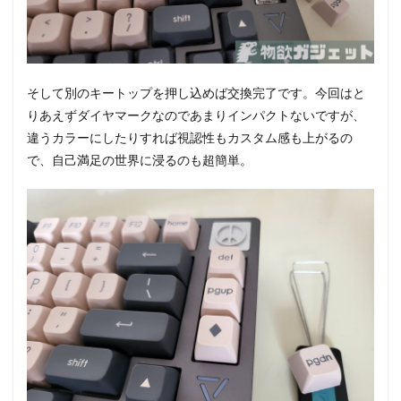
そして別のキートップを押し込めば交換完了です。今回はと
りあえずダイヤマークなのであまりインパクトないですが、
違うカラーにしたりすれば視認性もカスタム感も上がるの
で、自己満足の世界に浸るのも超簡単。