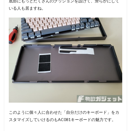
底部にもっとたくさんのクッションを設けて、滑らかにして
いる人も居ますね。
このように個々人に合わせた「自分だけのキーボード」をカ
スタマイズしていけるのもAC081キーボードの魅力です。