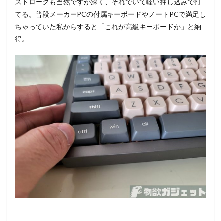
ストロークも当然ですが深く、それでいて軽い押し込みで打
てる。普段メーカーPCの付属キーボードやノートPCで満足し
ちゃっていた私からすると「これが高級キーボードか」と納
得。