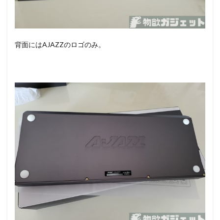
背面にはAJAZZのロゴのみ。