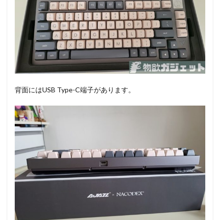
背面にはUSB Type-C端子があります。