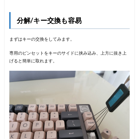
分解/キー交換も容易
まずはキーの交換をしてみます。
専用のピンセットをキーのサイドに挟み込み、上方に抜き上
げると簡単に取れます。