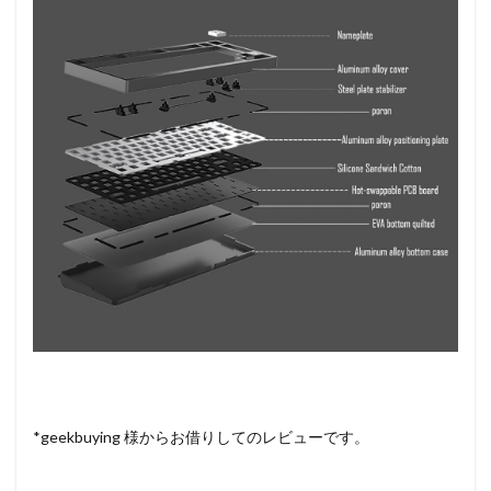
*geekbuying 様からお借りしてのレビューです。