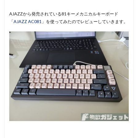
AJAZZから発売されている81キーメカニカルキーボード
「
AJAZZ AC081
」を使ってみたのでレビューしていきます。