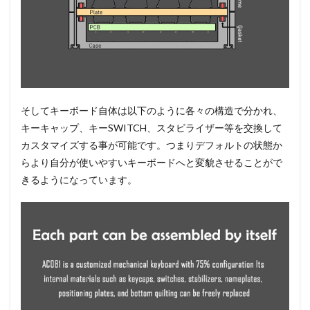
そしてキーボード自体は以下のように各々の構造で分かれ、
キーキャップ、キーSWITCH、スタビライザー等を交換して
カスタマイズする事が可能です。つまりデフォルトの状態か
らより自分が使いやすいキーボードへと変貌させることがで
きるようになっています。