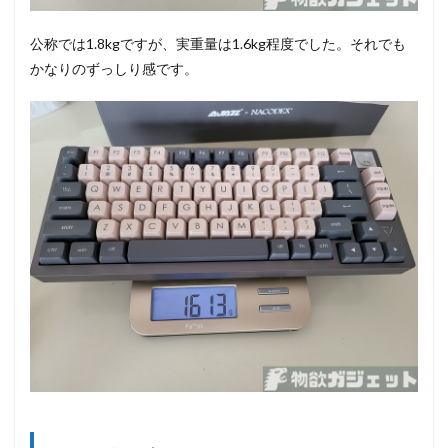
公称では1.8kgですが、実重量は1.6kg程度でした。それでも
かなりのずっしり感です。