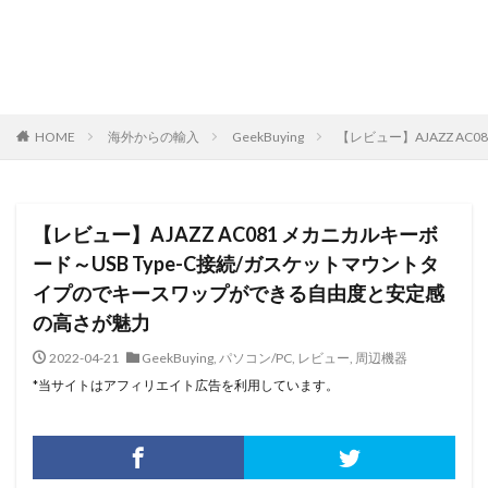
HOME
海外からの輸入
GeekBuying
【レビュー】AJAZZ A
【レビュー】AJAZZ AC081 メカニカルキーボ
ード～USB Type-C接続/ガスケットマウントタ
イプのでキースワップができる自由度と安定感
の高さが魅力
2022-04-21
GeekBuying
,
パソコン/PC
,
レビュー
,
周辺機器
*当サイトはアフィリエイト広告を利用しています。