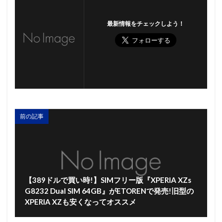
最新情報をチェックしよう！
前の記事
【389ドルで買い時!】SIMフリー版『XPERIA XZs
G8232 Dual SIM 64GB』がETORENで発売!旧型の
XPERIA XZも安くなってオススメ