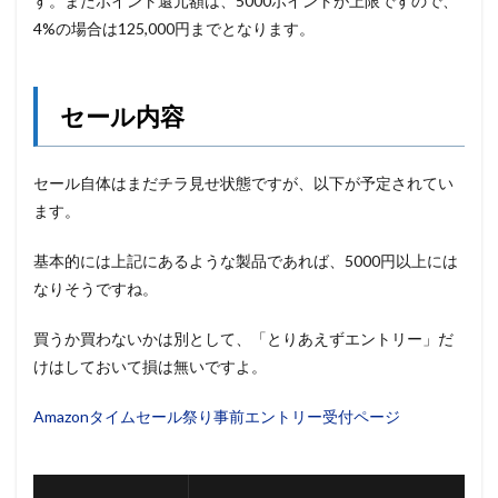
す。またポイント還元額は、5000ポイントが上限ですので、
4%の場合は125,000円までとなります。
セール内容
セール自体はまだチラ見せ状態ですが、以下が予定されてい
ます。
基本的には上記にあるような製品であれば、5000円以上には
なりそうですね。
買うか買わないかは別として、「とりあえずエントリー」だ
けはしておいて損は無いですよ。
Amazonタイムセール祭り事前エントリー受付ページ