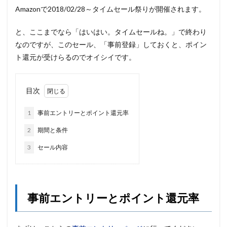
Amazonで2018/02/28～タイムセール祭りが開催されます。
と、ここまでなら「はいはい。タイムセールね。」で終わり
なのですが、このセール、「事前登録」しておくと、ポイン
ト還元が受けらるのでオイシイです。
目次
1
事前エントリーとポイント還元率
2
期間と条件
3
セール内容
事前エントリーとポイント還元率