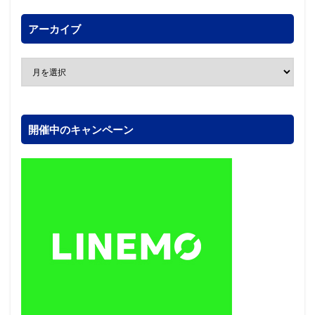
アーカイブ
開催中のキャンペーン