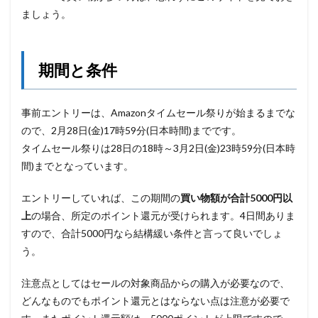
ましょう。
期間と条件
事前エントリーは、Amazonタイムセール祭りが始まるまでな
ので、2月28日(金)17時59分(日本時間)までです。
タイムセール祭りは28日の18時～3月2日(金)23時59分(日本時
間)までとなっています。
エントリーしていれば、この期間の
買い物額が合計5000円以
上
の場合、所定のポイント還元が受けられます。4日間ありま
すので、合計5000円なら結構緩い条件と言って良いでしょ
う。
注意点としてはセールの対象商品からの購入が必要なので、
どんなものでもポイント還元とはならない点は注意が必要で