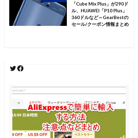
「Cube Mix Plus」が290ド
ル、HUAWEI「P10 Plus」
360ドルなど～GearBestの
セール/クーポン情報まとめ