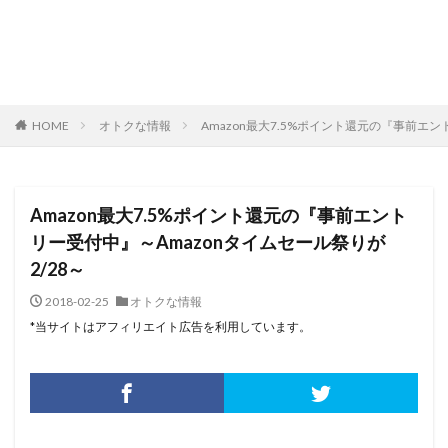
HOME
オトクな情報
Amazon最大7.5%ポイント還元の『事前エン
Amazon最大7.5%ポイント還元の『事前エント
リー受付中』～Amazonタイムセール祭りが
2/28～
2018-02-25
オトクな情報
*当サイトはアフィリエイト広告を利用しています。