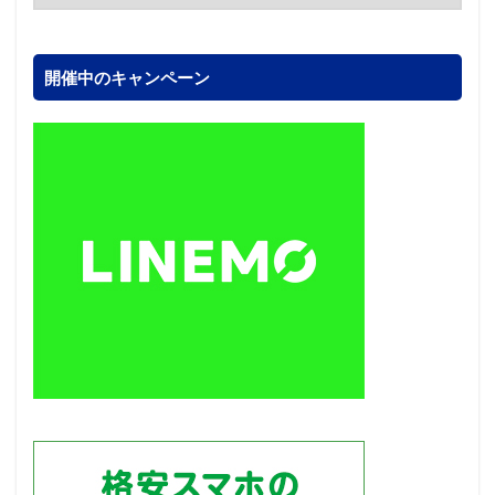
開催中のキャンペーン