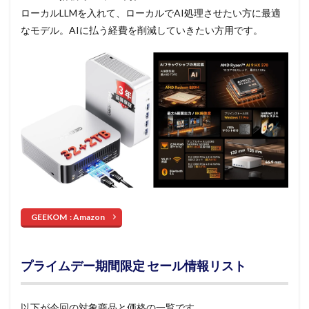
ローカルLLMを入れて、ローカルでAI処理させたい方に最適
なモデル。AIに払う経費を削減していきたい方用です。
GEEKOM : Amazon
プライムデー期間限定 セール情報リスト
以下が今回の対象商品と価格の一覧です。