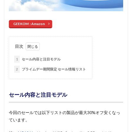
GEEKOM : Amazon
目次
1
セール内容と注目モデル
2
プライムデー期間限定 セール情報リスト
セール内容と注目モデル
今回のセールでは以下リストの製品が最大30%オフ安くなっ
ています。