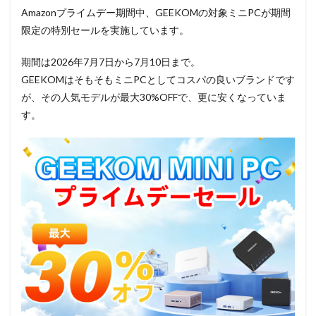
Amazonプライムデー期間中、GEEKOMの対象ミニPCが期間
限定の特別セールを実施しています。
期間は2026年7月7日から7月10日まで。
GEEKOMはそもそもミニPCとしてコスパの良いブランドです
が、その人気モデルが最大30%OFFで、更に安くなっていま
す。