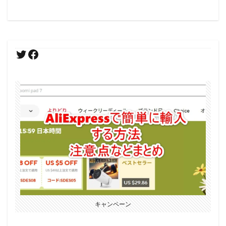
キャンペーン