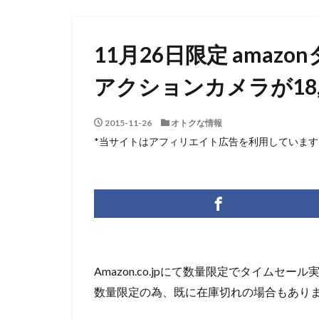
11月26日限定 amazo
アクションカメラが18,
2015-11-26
オトクな情報
*当サイトはアフィリエイト広告を利用しています
Amazon.co.jpにて数量限定でタイムセー
数量限定の為、既に在庫切れの場合もあり