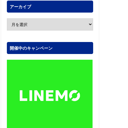
アーカイブ
開催中のキャンペーン