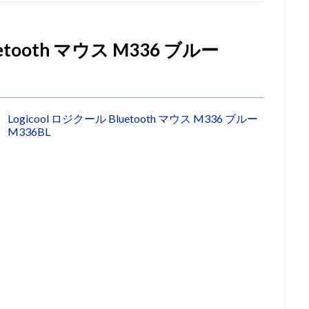
uetooth マウス M336 ブルー
Logicool ロジクール Bluetooth マウス M336 ブルー
M336BL