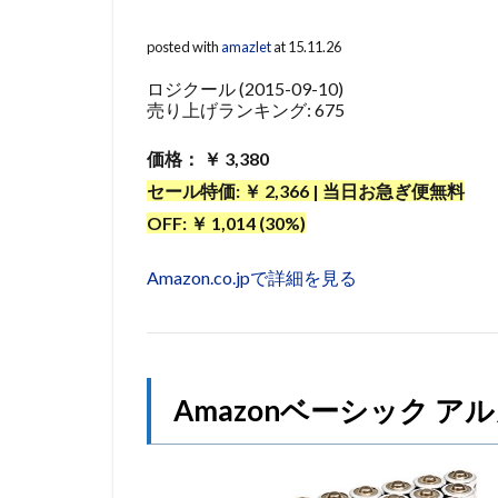
posted with
amazlet
at 15.11.26
ロジクール (2015-09-10)
売り上げランキング: 675
価格： ￥ 3,380
セール特価: ￥ 2,366 | 当日お急ぎ便無料
OFF: ￥ 1,014 (30%)
Amazon.co.jpで詳細を見る
Amazonベーシック ア