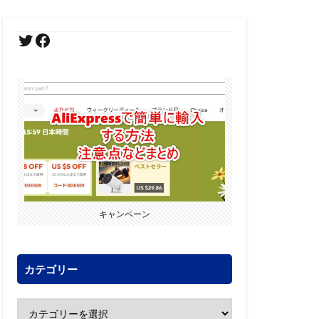
キャンペーン
カテゴリー