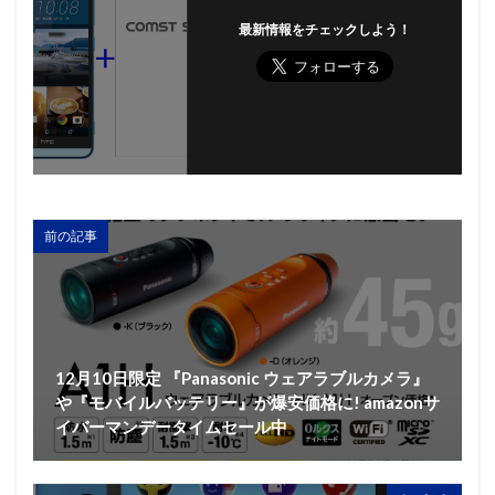
最新情報をチェックしよう！
前の記事
12月10日限定 『Panasonic ウェアラブルカメラ』
や『モバイルバッテリー』が爆安価格に! amazonサ
イバーマンデータイムセール中