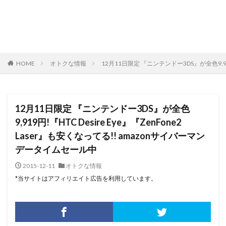
HOME
オトクな情報
12月11日限定 『ニンテンドー3DS』が全色9,919
12月11日限定 『ニンテンドー3DS』が全色
9,919円!『HTC Desire Eye』『ZenFone2
Laser』も安くなってる!! amazonサイバーマン
データイムセール中
2015-12-11
オトクな情報
*当サイトはアフィリエイト広告を利用しています。