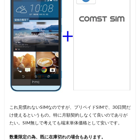
これ見慣れないSIMなのですが、プリペイドSIMで、30日間だ
け使えるというもの。特に月額契約しなくて良いのでありが
たい。SIM無しで考えても端末単体価格として安いです。
数量限定の為、既に在庫切れの場合もあります。