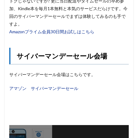
トクじゃないですか? 更に当日配送やタイムセールの早め参
加、Kindle本を毎月1本無料と本気のサービスだらけです。今
回のサイバーマンデーセールでまずは体験してみるのも手で
すよ。
Amazonプライム会員30日間お試しはこちら
サイバーマンデーセール会場
サイバーマンデーセール会場はこちらです。
アマゾン サイバーマンデーセール