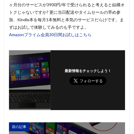
ヶ月分のサービスが3900円/年で受けられると考えると結構オ
トクじゃないですか? 更に当日配送やタイムセールの早め参
加、Kindle本を毎月1本無料と本気のサービスだらけです。ま
ずはお試しで体験してみるのも手ですよ。
Amazonプライム会員30日間お試しはこちら
最新情報をチェックしよう！
前の記事