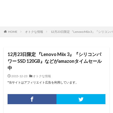
HOME
オトクな情報
12月23日限定 『Lenovo Miix 3』『シリコ
12月23日限定 『Lenovo Miix 3』『シリコンパ
ワー SSD 120GB』などがamazonタイムセール
中
2015-12-23
オトクな情報
*当サイトはアフィリエイト広告を利用しています。