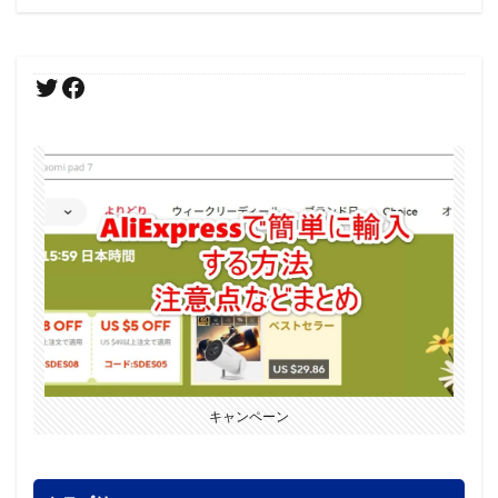
キャンペーン