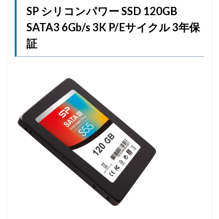
SP シリコンパワー SSD 120GB
SATA3 6Gb/s 3K P/Eサイクル 3年保
証