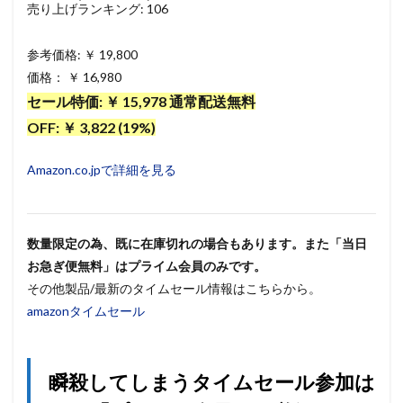
売り上げランキング: 106
参考価格: ￥ 19,800
価格： ￥ 16,980
セール特価: ￥ 15,978 通常配送無料
OFF: ￥ 3,822 (19%)
Amazon.co.jpで詳細を見る
数量限定の為、既に在庫切れの場合もあります。また「当日
お急ぎ便無料」はプライム会員のみです。
その他製品/最新のタイムセール情報はこちらから。
amazonタイムセール
瞬殺してしまうタイムセール参加は