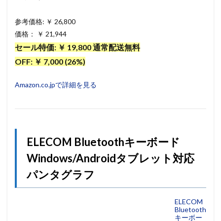
参考価格: ￥ 26,800
価格： ￥ 21,944
セール特価: ￥ 19,800 通常配送無料
OFF: ￥ 7,000 (26%)
Amazon.co.jpで詳細を見る
ELECOM Bluetoothキーボード
Windows/Androidタブレット対応
パンタグラフ
ELECOM
Bluetooth
キーボー