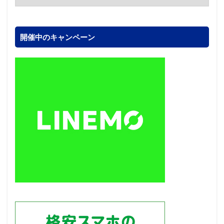
開催中のキャンペーン