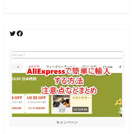
キャンペーン