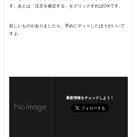
す。あとは「注文を確定する」をクリックすればOKです。
欲しいものがありましたら、早めにゲットしたほうがいいで
すよ。
最新情報をチェックしよう！