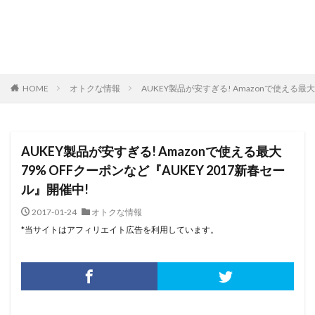
HOME
オトクな情報
AUKEY製品が安すぎる! Amazonで使える最大
AUKEY製品が安すぎる! Amazonで使える最大
79% OFFクーポンなど『AUKEY 2017新春セー
ル』開催中!
2017-01-24
オトクな情報
*当サイトはアフィリエイト広告を利用しています。