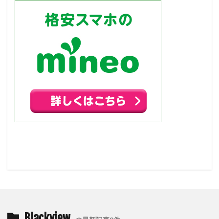
Blackview