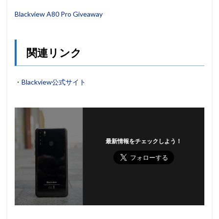
Blackview A80 Pro Giveaway
関連リンク
・
Blackview公式サイト
最新情報をチェックしよう！