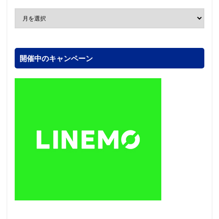
開催中のキャンペーン