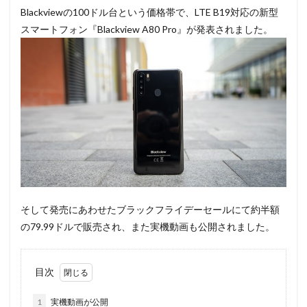
Blackviewの100ドル台という価格帯で、LTE B19対応の新型
スマートフォン『Blackview A80 Pro』が発表されました。
そして発売にあわせたブラックフライデーセールにて約半額
の79.99ドルで販売され、また実機動画も公開されました。
目次
1
実機動画が公開