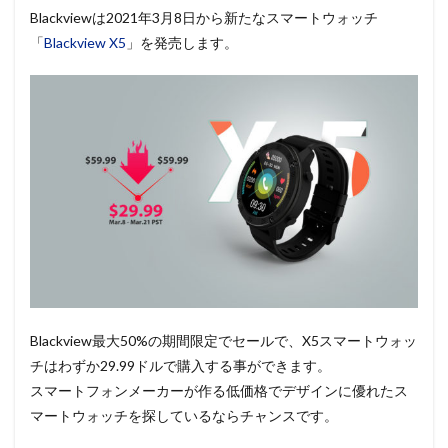
Blackviewは2021年3月8日から新たなスマートウォッチ
「
Blackview X5
」を発売します。
Blackview最大50%の期間限定でセールで、X5スマートウォッ
チはわずか29.99ドルで購入する事ができます。
スマートフォンメーカーが作る低価格でデザインに優れたス
マートウォッチを探しているならチャンスです。