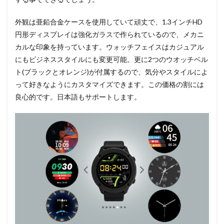
外観は亜鉛合金ケースを使用していて頑丈で、1.3インチHD
円形ディスプレイは強化ガラスで作られているので、メカニ
カルな印象を持っています。ウォッチフェイスはカジュアル
にもビジネススタイルにも変更可能。更に2つのウオッチベル
ト(ブラックとオレンジ)が付属するので、気分やスタイルによ
って好きなようにカスタマイズできます。この価格の割には
良心的です。日本語もサポートします。