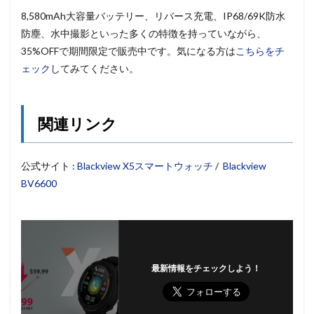
8,580mAh大容量バッテリー、リバース充電、IP68/69K防水
防塵、水中撮影といった多くの特徴を持っていながら、
35%OFFで期間限定で販売中です。気になる方は
こちらをチ
ェック
してみてください。
関連リンク
公式サイト :
Blackview X5スマートウォッチ
/
Blackview
BV6600
最新情報をチェックしよう！