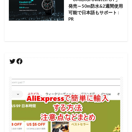
発売～50m防水&2週間使用
可能で日本語もサポート :
PR