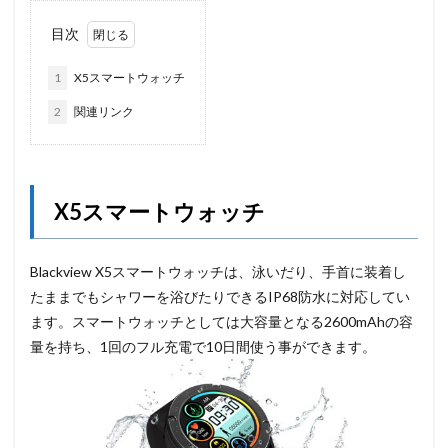
目次
1
X5スマートウォッチ
2
関連リンク
X5スマートウォッチ
Blackview X5スマートウォッチは、泳いだり、手首に装着し
たままでもシャワーを浴びたりできるIP68防水に対応してい
ます。スマートウォッチとしては大容量となる2600mAhの容
量を持ち、1回のフル充電で10日間使う事ができます。