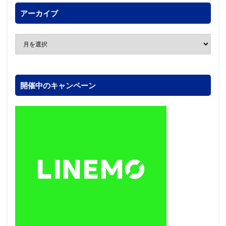
アーカイブ
開催中のキャンペーン