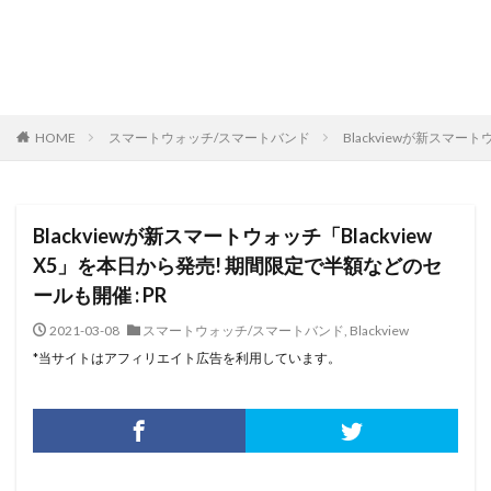
HOME
スマートウォッチ/スマートバンド
Blackviewが新スマー
Blackviewが新スマートウォッチ「Blackview
X5」を本日から発売! 期間限定で半額などのセ
ールも開催 : PR
2021-03-08
スマートウォッチ/スマートバンド
,
Blackview
*当サイトはアフィリエイト広告を利用しています。