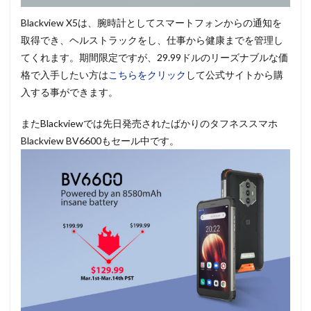
Blackview X5は、腕時計としてスマートフォンからの通知を
取得でき、ヘルストラックをし、仕事から健康までを管理し
てくれます。期間限定ですが、29.99ドルのリーズナブルな価
格で入手したい方は
こちらをクリック
して公式サイトから購
入する事ができます。
またBlackviewでは先日発売されたばかりのタフネススマホ
Blackview BV6600もセール中です。