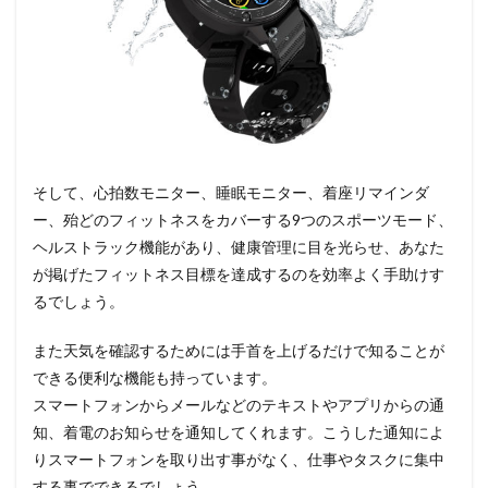
そして、心拍数モニター、睡眠モニター、着座リマインダ
ー、殆どのフィットネスをカバーする9つのスポーツモード、
ヘルストラック機能があり、健康管理に目を光らせ、あなた
が掲げたフィットネス目標を達成するのを効率よく手助けす
るでしょう。
また天気を確認するためには手首を上げるだけで知ることが
できる便利な機能も持っています。
スマートフォンからメールなどのテキストやアプリからの通
知、着電のお知らせを通知してくれます。こうした通知によ
りスマートフォンを取り出す事がなく、仕事やタスクに集中
する事でできるでしょう。