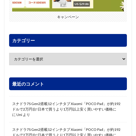
キャンペーン
カテゴリー
最近のコメント
スナドラ7S Gen2搭載12インチタブ Xiaomi「POCO Pad」が約192
ドルで2万円台!日本で買うより1万円以上安く買いやすい価格に
に
Uni
より
スナドラ7S Gen2搭載12インチタブ Xiaomi「POCO Pad」が約192
ドルで2万円台!日本で買うより1万円以上安く買いやすい価格に