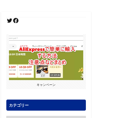
キャンペーン
カテゴリー