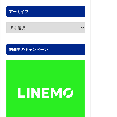
アーカイブ
開催中のキャンペーン