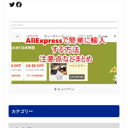
キャンペーン
カテゴリー